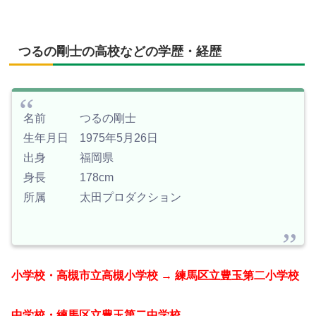
つるの剛士の高校などの学歴・経歴
名前 つるの剛士
生年月日 1975年5月26日
出身 福岡県
身長 178cm
所属 太田プロダクション
小学校・高槻市立高槻小学校 → 練馬区立豊玉第二小学校
中学校・練馬区立豊玉第二中学校