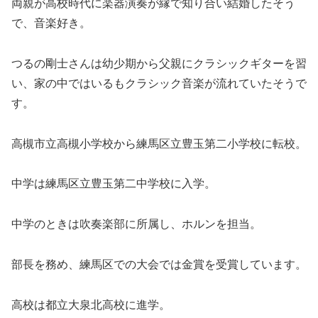
両親が高校時代に楽器演奏が縁で知り合い結婚したそう
で、音楽好き。
つるの剛士さんは幼少期から父親にクラシックギターを習
い、家の中ではいるもクラシック音楽が流れていたそうで
す。
高槻市立高槻小学校から練馬区立豊玉第二小学校に転校。
中学は練馬区立豊玉第二中学校に入学。
中学のときは吹奏楽部に所属し、ホルンを担当。
部長を務め、練馬区での大会では金賞を受賞しています。
高校は都立大泉北高校に進学。