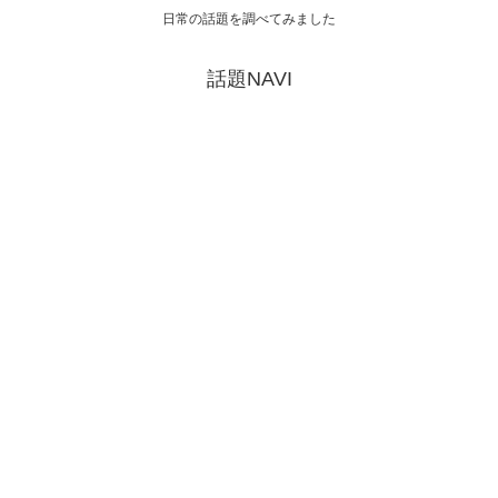
日常の話題を調べてみました
話題NAVI