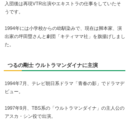
入団後は再現VTR出演やエキストラの仕事をしていたそ
うです。
1994年には小学校からの幼馴染みで、現在は脚本家、演
出家の坪田塁さんと劇団「キティママ社」を旗揚げしまし
た。
つるの剛士 ウルトラマンダイナに主演
1994年7月、テレビ朝日系ドラマ「青春の影」でドラマデ
ビュー。
1997年9月、TBS系の「ウルトラマンダイナ」の主人公の
アスカ・シン役で出演。