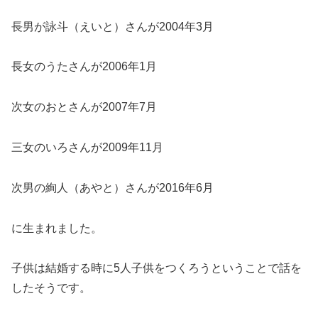
長男が詠斗（えいと）さんが2004年3月
長女のうたさんが2006年1月
次女のおとさんが2007年7月
三女のいろさんが2009年11月
次男の絢人（あやと）さんが2016年6月
に生まれました。
子供は結婚する時に5人子供をつくろうということで話を
したそうです。