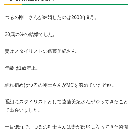
つるの剛士さんが結婚したのは2003年9月。
28歳の時の結婚でした。
妻はスタイリストの遠藤美紀さん。
年齢は1歳年上。
馴れ初めはつるの剛士さんがMCを努めていた番組。
番組にスタイリストとして遠藤美紀さんがやってきたこと
で出会いました。
一目惚れで、つるの剛士さんは妻が部屋に入ってきた瞬間