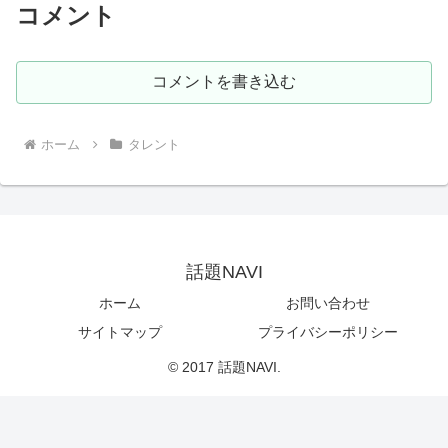
コメント
コメントを書き込む
ホーム
タレント
話題NAVI
ホーム
お問い合わせ
サイトマップ
プライバシーポリシー
© 2017 話題NAVI.