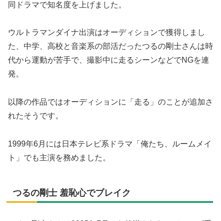
同ドラマで知名度を上げました。
ウルトラマンダイナ出演はオーディションで獲得しまし
た、中学、高校と音楽系の部活だったつるの剛士さんは時
代から運動が苦手で、撮影中に走るシーンなどでNGを連
発。
以降の作品ではオーディションに「走る」のことが追加さ
れたそうです。
1999年6月には日本テレビ系ドラマ「俺たち、ルームメイ
ト」でも主演を務めました。
つるの剛士 羞恥心でブレイク