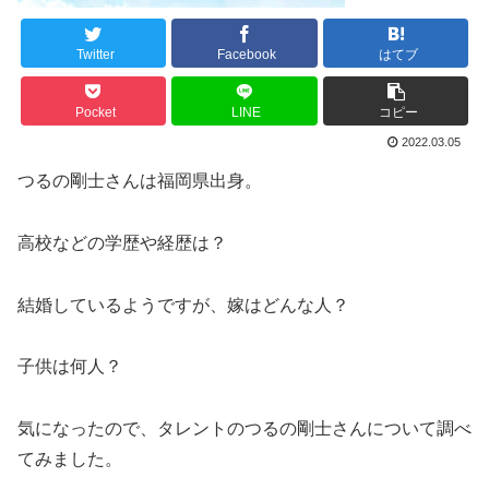
Twitter
Facebook
はてブ
Pocket
LINE
コピー
2022.03.05
つるの剛士さんは福岡県出身。
高校などの学歴や経歴は？
結婚しているようですが、嫁はどんな人？
子供は何人？
気になったので、タレントのつるの剛士さんについて調べ
てみました。