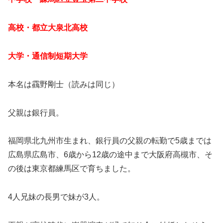
高校・都立大泉北高校
大学・通信制短期大学
本名は靍野剛士（読みは同じ）
父親は銀行員。
福岡県北九州市生まれ、銀行員の父親の転勤で5歳までは
広島県広島市、6歳から12歳の途中まで大阪府高槻市、そ
の後は東京都練馬区で育ちました。
4人兄妹の長男で妹が3人。