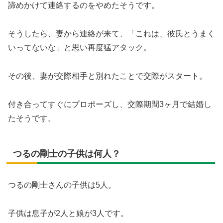
諦めかけて連絡するのをやめたそうです。
そうしたら、妻から連絡が来て、「これは、彼氏とうまく
いってないな」と思い再度猛アタック。
その後、妻が交際相手と別れたことで交際がスタート。
付き合ってすぐにプロポーズし、交際期間3ヶ月で結婚し
たそうです。
つるの剛士の子供は何人？
つるの剛士さんの子供は5人。
子供は息子が2人と娘が3人です。