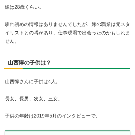
嫁は28歳くらい。
馴れ初めの情報はありませんでしたが、嫁の職業は元スタ
イリストとの噂があり、仕事現場で出会ったのかもしれま
せん。
山西惇の子供は？
山西惇さんに子供は4人。
長女、長男、次女、三女。
子供の年齢は2019年5月のインタビューで、