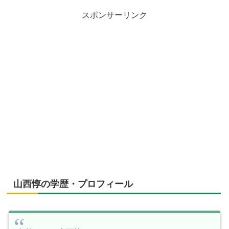
スポンサーリンク
山西惇の学歴・プロフィール