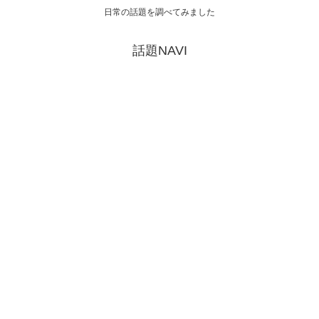
日常の話題を調べてみました
話題NAVI