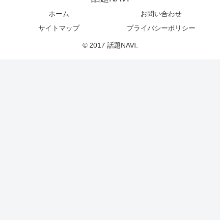
ホーム
お問い合わせ
サイトマップ
プライバシーポリシー
© 2017 話題NAVI.