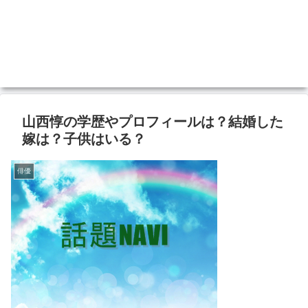
山西惇の学歴やプロフィールは？結婚した
嫁は？子供はいる？
俳優