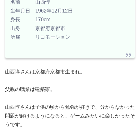
名前 山西惇
生年月日 1962年12月12日
身長 170cm
出身 京都府京都市
所属 リコモーション
山西惇さんは京都府京都市生まれ。
父親の職業は建築家。
山西惇さんは子供の頃から勉強が好きで、分からなかった
問題が解けるようになると、ゲームみたいに楽しかったそ
うです。