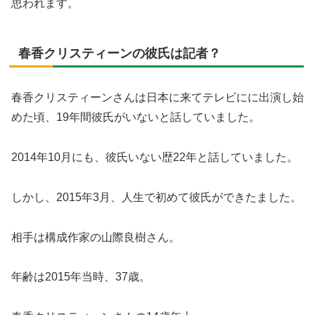
思われます。
春香クリスティーンの彼氏は記者？
春香クリスティーンさんは日本に来てテレビにに出演し始
めた頃、19年間彼氏がいないと話していました。
2014年10月にも、彼氏いない歴22年と話していました。
しかし、2015年3月、人生で初めて彼氏ができたました。
相手は構成作家の山際良樹さん。
年齢は2015年当時、37歳。