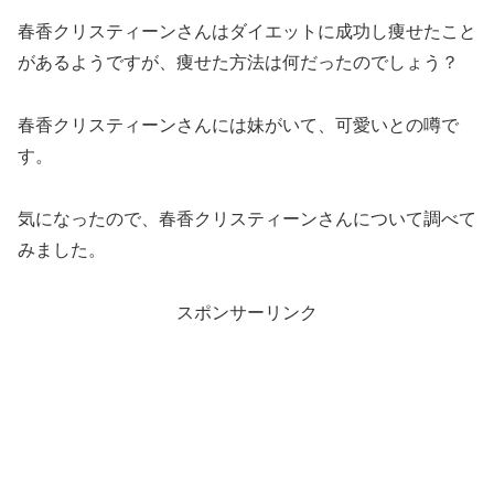
春香クリスティーンさんはダイエットに成功し痩せたこと
があるようですが、痩せた方法は何だったのでしょう？
春香クリスティーンさんには妹がいて、可愛いとの噂で
す。
気になったので、春香クリスティーンさんについて調べて
みました。
スポンサーリンク