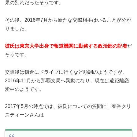
果の別れだったそうです。
その後、2016年7月から新たな交際相手はいることが分か
りました。
彼氏は東京大学出身で報道機関に勤務する政治部の記者
だ
そうです。
交際後は鎌倉にドライブに行くなど順調のようですが、
2016年11月から那覇支局へ異動になり、現在は遠距離恋
愛中のようです。
2017年5月の時点では、彼氏についての質問に、春香クリ
スティーンさんは