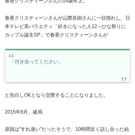
春香クリスティーンさんの14歳年上。
春香クリスティーンさんが山際良樹さんに一目惚れし、日
本テレビ系バラエティ「好きになった人12～ひな祭りに
カップル誕生SP」で春香クリスティーンさんが
「付き合ってください」
と告白しOKとなり交際することになりました。
2015年8月、破局
原因は”すれ違い”だったそうで、10時間近く話し合った結