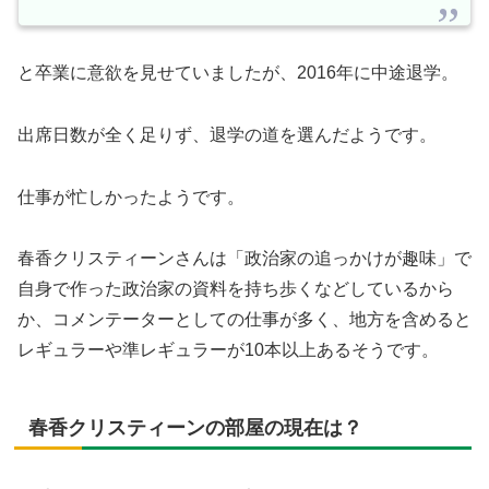
と卒業に意欲を見せていましたが、2016年に中途退学。
出席日数が全く足りず、退学の道を選んだようです。
仕事が忙しかったようです。
春香クリスティーンさんは「政治家の追っかけが趣味」で
自身で作った政治家の資料を持ち歩くなどしているから
か、コメンテーターとしての仕事が多く、地方を含めると
レギュラーや準レギュラーが10本以上あるそうです。
春香クリスティーンの部屋の現在は？