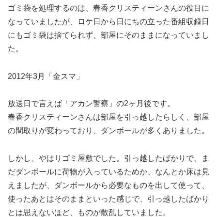
ゴミ袋を処理するのは、春香クリスティーンさんの役目に
なっていましたが、ロケ日から日にちの立った番組収録日
にもゴミ袋は捨てられず、部屋にそのままになっていまし
た。
2012年3月「金スマ」
放送日で言えば「アカン警察」の2ヶ月後です。
春香クリスティーンさんは部屋を引っ越したらしく、部屋
の間取りが変わっており、ダンボールが多くありました。
しかし、やはりゴミ屋敷でした。引っ越したばかりで、ま
だダンボールに荷物が入っているためか、なんとか床は見
えましたが、ダンボールから必要なものを出して使って、
使ったあとはそのままといった感じで、引っ越したばかり
とは思えないほど、ものが散乱していました。