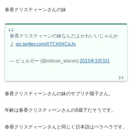
春香クリスティーンさんの妹
春香クリスティーンの妹なんだよかわいいじゃんか
よ
pic.twitter.com/XTCh0XCpJo
— ビュルガー (@rolicon_siscon)
2015年3月3日
春香クリスティーンさんの妹のサブリナ陽子さん。
年齢は春香クリスティーンさんの8歳下だそうです。
春香クリスティーンさんと同じく日本語はペラペラです。