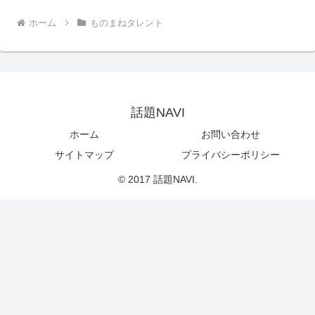
ホーム
ものまねタレント
話題NAVI
ホーム
お問い合わせ
サイトマップ
プライバシーポリシー
© 2017 話題NAVI.