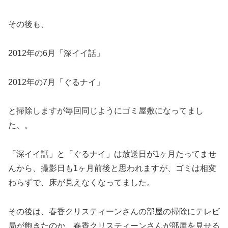
その後も、
2012年の6月「深イイ話」
2012年の7月「ぐるナイ」
と掃除しますが毎回同じようにゴミ屋敷になってまし
た、。
「深イイ話」と「ぐるナイ」は放送日が1ヶ月たってませ
んから、撮影日も1ヶ月前後と思われますが、ゴミは相変
わらずで、床が見えなくなってました。
その後は、春香クリスティーンさんの部屋の掃除にテレビ
局が飽きたのか、春香クリスティーンさんが部屋を見せる