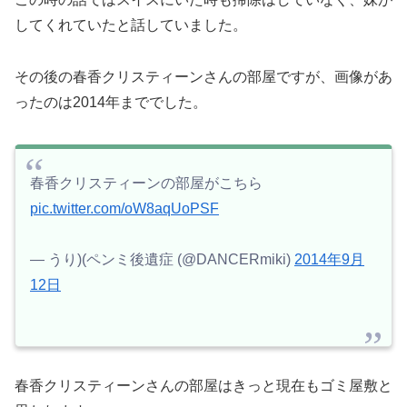
してくれていたと話していました。
その後の春香クリスティーンさんの部屋ですが、画像があ
ったのは2014年まででした。
春香クリスティーンの部屋がこちら
pic.twitter.com/oW8aqUoPSF
— うり)(ペンミ後遺症 (@DANCERmiki)
2014年9月
12日
春香クリスティーンさんの部屋はきっと現在もゴミ屋敷と