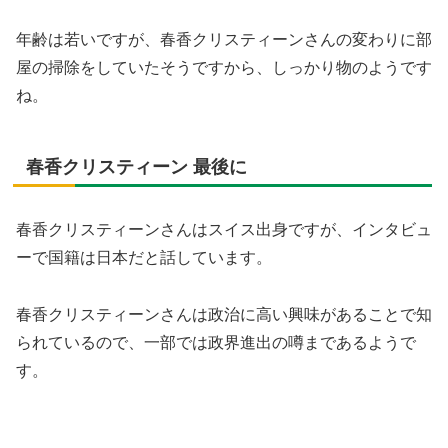
年齢は若いですが、春香クリスティーンさんの変わりに部
屋の掃除をしていたそうですから、しっかり物のようです
ね。
春香クリスティーン 最後に
春香クリスティーンさんはスイス出身ですが、インタビュ
ーで国籍は日本だと話しています。
春香クリスティーンさんは政治に高い興味があることで知
られているので、一部では政界進出の噂まであるようで
す。