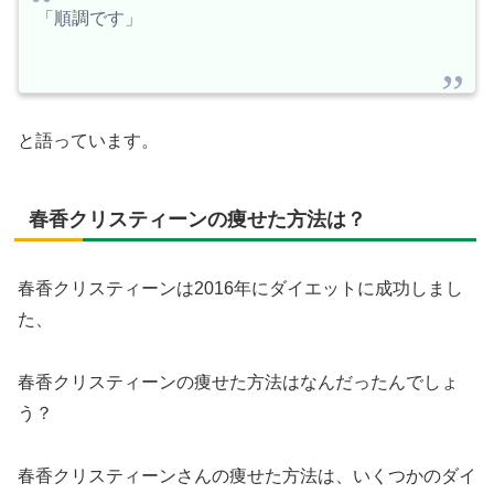
「順調です」
と語っています。
春香クリスティーンの痩せた方法は？
春香クリスティーンは2016年にダイエットに成功しまし
た、
春香クリスティーンの痩せた方法はなんだったんでしょ
う？
春香クリスティーンさんの痩せた方法は、いくつかのダイ