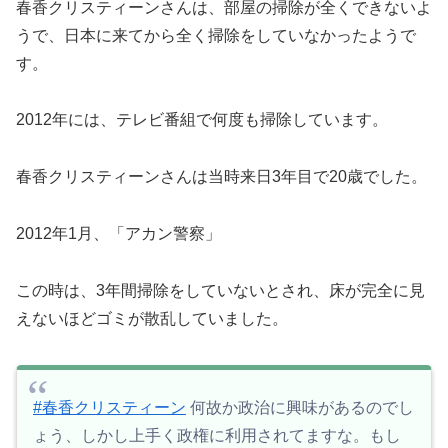
春香クリスティーンさんは、部屋の掃除が全くできないよ
うで、日本に来てから全く掃除をしていなかったようで
す。
2012年には、テレビ番組で何度も掃除しています。
春香クリスティーンさんは当時来日3年目で20歳でした。
2012年1月、「アカン警察」
この時は、3年間掃除をしていないとされ、床が完全に見
えないほどゴミが散乱していました。
#春香クリスティーン
何故か政治に興味があるのでし
ょう、しかし上手く政権に利用されてますな。もし