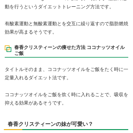
動を行うというダイエットトレーニング方法です。
有酸素運動と無酸素運動とを交互に繰り返すので脂肪燃焼
効果が高まるそうです。
春香クリスティーンの痩せた方法 ココナッツオイル
ご飯
タイトルそのまま、ココナッツオイルをご飯をたく時に一
定量入れるダイエット法です。
ココナッツオイルをご飯を炊く時に入れることで、吸収を
抑える効果があるそうです。
春香クリスティーンの妹が可愛い？