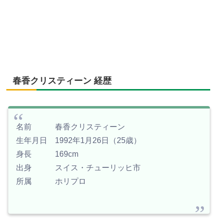
春香クリスティーン 経歴
名前 春香クリスティーン
生年月日 1992年1月26日（25歳）
身長 169cm
出身 スイス・チューリッヒ市
所属 ホリプロ