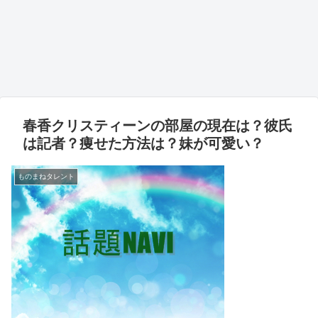
春香クリスティーンの部屋の現在は？彼氏
は記者？痩せた方法は？妹が可愛い？
ものまねタレント