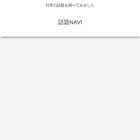
日常の話題を調べてみました
話題NAVI