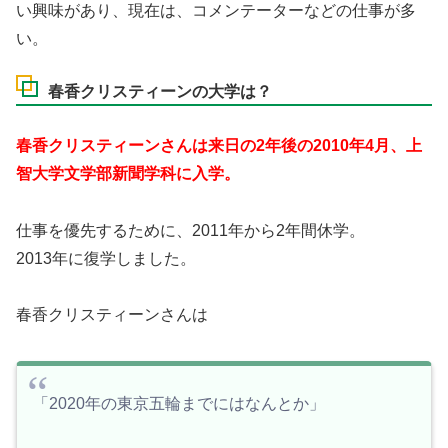
い興味があり、現在は、コメンテーターなどの仕事が多
い。
春香クリスティーンの大学は？
春香クリスティーンさんは来日の2年後の2010年4月、上
智大学文学部新聞学科に入学。
仕事を優先するために、2011年から2年間休学。
2013年に復学しました。
春香クリスティーンさんは
「2020年の東京五輪までにはなんとか」