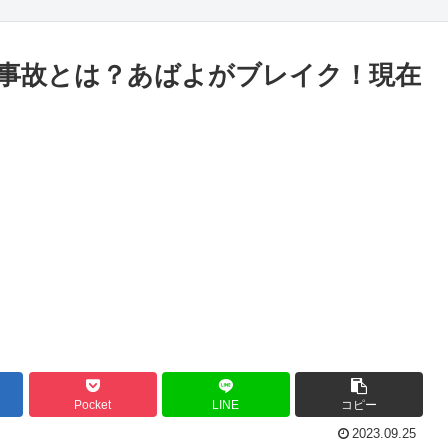
事故とは？あばよがブレイク！現在
Pocket
LINE
コピー
2023.09.25