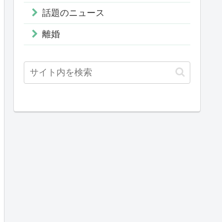
話題のニュース
離婚