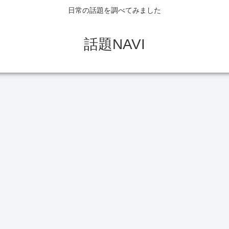
日常の話題を調べてみました
話題NAVI