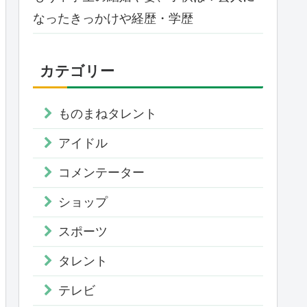
なったきっかけや経歴・学歴
カテゴリー
ものまねタレント
アイドル
コメンテーター
ショップ
スポーツ
タレント
テレビ