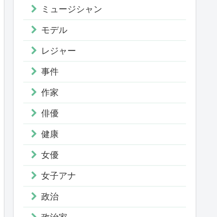
ミュージシャン
モデル
レジャー
事件
作家
俳優
健康
女優
女子アナ
政治