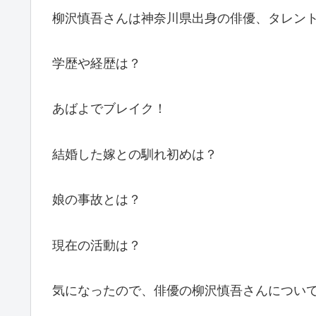
柳沢慎吾さんは神奈川県出身の俳優、タレン
学歴や経歴は？
あばよでブレイク！
結婚した嫁との馴れ初めは？
娘の事故とは？
現在の活動は？
気になったので、俳優の柳沢慎吾さんについ