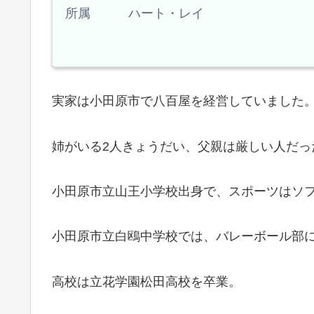
所属 ハート・レイ
実家は小田原市で八百屋を経営していました
姉がいる2人きょうだい、父親は厳しい人だっ
小田原市立山王小学校出身で、スポーツはソ
小田原市立白鴎中学校では、バレーボール部
高校は立花学園松田高校を卒業。