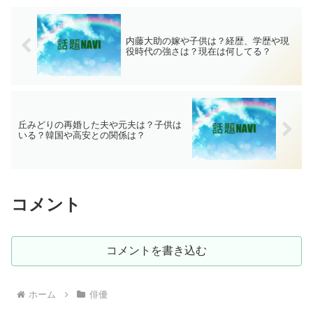
内藤大助の嫁や子供は？経歴、学歴や現
役時代の強さは？現在は何してる？
丘みどりの再婚した夫や元夫は？子供は
いる？韓国や高安との関係は？
コメント
コメントを書き込む
ホーム
俳優