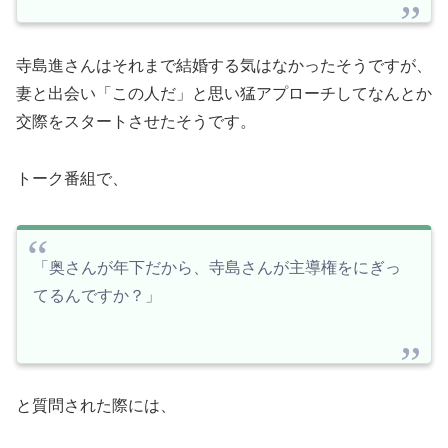
寺島進さんはそれまで結婚する気はなかったそうですが、
妻と出会い「この人だ」と思い猛アプローチしてなんとか
交際をスタートさせたそうです。
トーク番組で、
「奥さんが年下だから、寺島さんが主導権をにぎっ
てるんですか？」
と質問された際には、