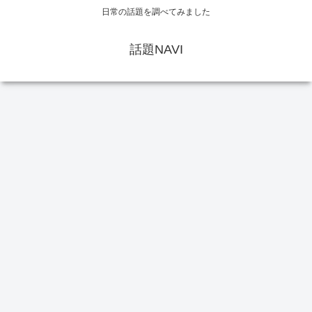
日常の話題を調べてみました
話題NAVI