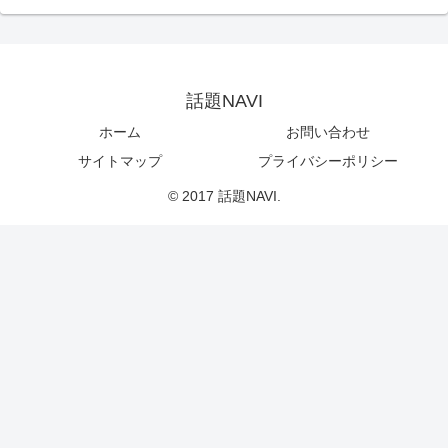
話題NAVI
ホーム
お問い合わせ
サイトマップ
プライバシーポリシー
© 2017 話題NAVI.