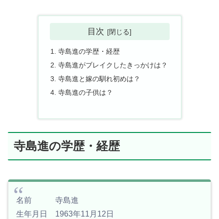
目次
寺島進の学歴・経歴
寺島進がブレイクしたきっかけは？
寺島進と嫁の馴れ初めは？
寺島進の子供は？
寺島進の学歴・経歴
名前 寺島進
生年月日 1963年11月12日