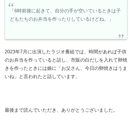
「6時前後に起きて、自分の手が空いているときは子
どもたちのお弁当を作ったりしているけどね。」
2023年7月に出演したラジオ番組では、時間があれば子供
のお弁当を作っていると話し、市販の白だしを入れて卵焼
きを作ったときには娘に「お父さん、今日の卵焼きはうま
いね」と言われたと話しています。
最後まで読んでいただき、ありがとうございました。