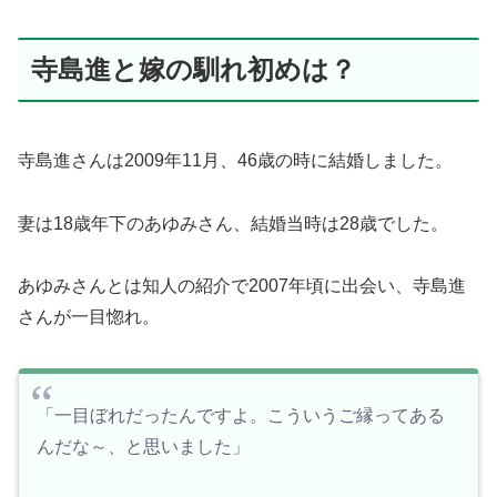
寺島進と嫁の馴れ初めは？
寺島進さんは2009年11月、46歳の時に結婚しました。
妻は18歳年下のあゆみさん、結婚当時は28歳でした。
あゆみさんとは知人の紹介で2007年頃に出会い、寺島進
さんが一目惚れ。
「一目ぼれだったんですよ。こういうご縁ってある
んだな～、と思いました」