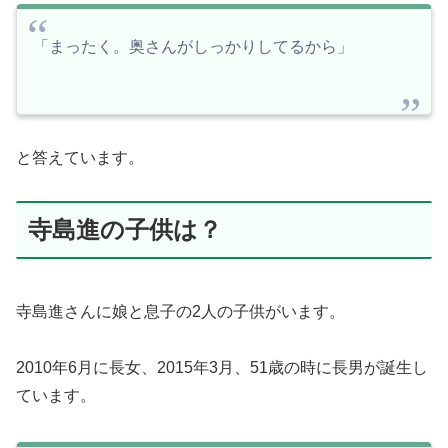
「まったく。奥さんがしっかりしてるから」
と答えています。
寺島進の子供は？
寺島進さんに娘と息子の2人の子供がいます。
2010年6月に長女、2015年3月、51歳の時に長男が誕生し
ています。