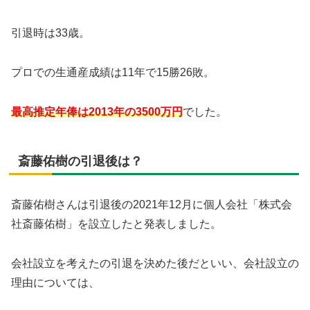
引退時は33歳。
プロでの生通産成績は11年で15勝26敗。
最高推定年俸は2013年の3500万円
でした。
斎藤佑樹の引退後は？
斎藤佑樹さんは引退後の2021年12月に個人会社「株式会
社斎藤佑樹」を設立したと発表しました。
会社設立を考えたの引退を決めた後だといい、会社設立の
理由については、