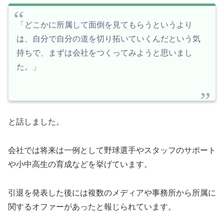
「どこかに所属して面倒を見てもらうというより
は、自分で自分の道を切り拓いていくんだという気
持ちで、まずは会社をつくってみようと思いまし
た。」
と話しました。
会社では将来は一例として野球選手やスタッフのサポート
や小中高生の育成などを挙げています。
引退を発表した後には複数のメディアや事務所から所属に
関するオファーがあったと報じられています。