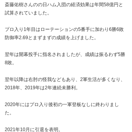
斎藤佑樹さんのの日ハム入団の経済効果は年間58億円と
試算されていました。
プロ入り1年目はローテーションの5番手に加わり6勝6敗
防御率2.69とまずまずの成績を上げました。
翌年は開幕投手に指名されましたが、成績は振るわず5勝
8敗。
翌年以降は右肘の怪我などもあり、2軍生活が多くなり、
2018年、2019年は2年連続未勝利。
2020年にはプロ入り後初の一軍登板なしに終わりまし
た。
2021年10月に引退を表明。