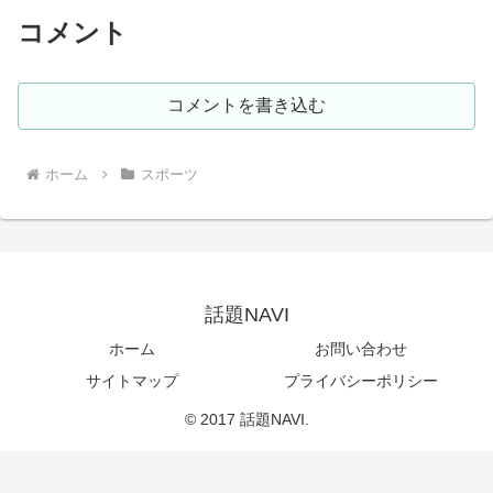
コメント
コメントを書き込む
ホーム
スポーツ
話題NAVI
ホーム
お問い合わせ
サイトマップ
プライバシーポリシー
© 2017 話題NAVI.