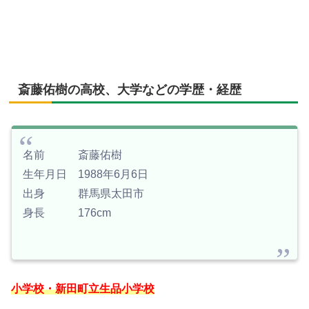
斎藤佑樹の高校、大学などの学歴・経歴
名前 斎藤佑樹
生年月日 1988年6月6日
出身 群馬県太田市
身長 176cm
小学校・新田町立生品小学校