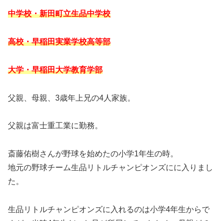
中学校・新田町立生品中学校
高校・早稲田実業学校高等部
大学・早稲田大学教育学部
父親、母親、3歳年上兄の4人家族。
父親は富士重工業に勤務。
斎藤佑樹さんが野球を始めたの小学1年生の時。
地元の野球チーム生品リトルチャンピオンズにに入りまし
た。
生品リトルチャンピオンズに入れるのは小学4年生からで