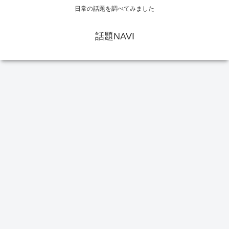
日常の話題を調べてみました
話題NAVI