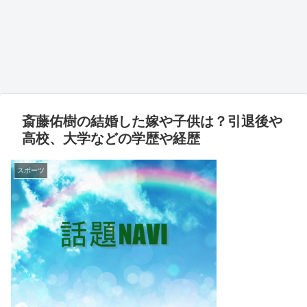
斎藤佑樹の結婚した嫁や子供は？引退後や
高校、大学などの学歴や経歴
スポーツ