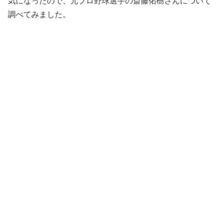
気になったので、元プロ野球選手の斎藤佑樹さんについて
調べてみました。