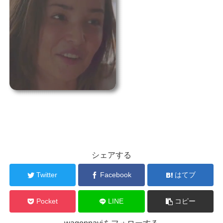
シェアする
Twitter
Facebook
はてブ
Pocket
LINE
コピー