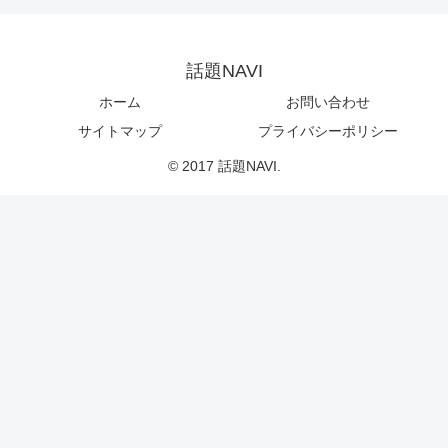
話題NAVI
ホーム
お問い合わせ
サイトマップ
プライバシーポリシー
© 2017 話題NAVI.