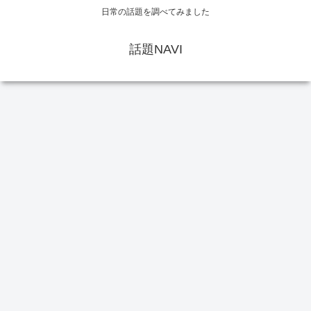
日常の話題を調べてみました
話題NAVI