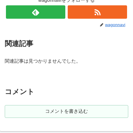
wagonnaviをフォローする
wagonnavi
関連記事
関連記事は見つかりませんでした。
コメント
コメントを書き込む