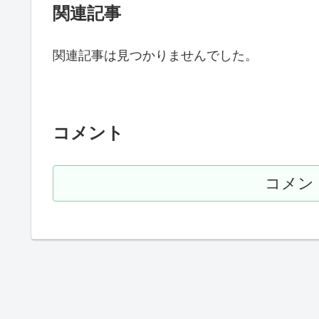
関連記事
関連記事は見つかりませんでした。
コメント
コメン