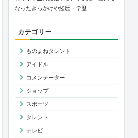
なったきっかけや経歴・学歴
カテゴリー
ものまねタレント
アイドル
コメンテーター
ショップ
スポーツ
タレント
テレビ