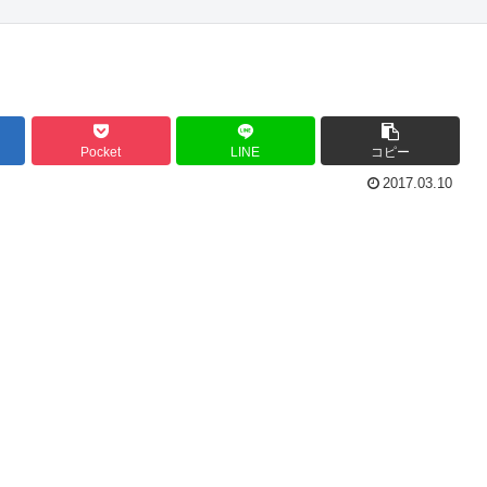
Pocket
LINE
コピー
2017.03.10