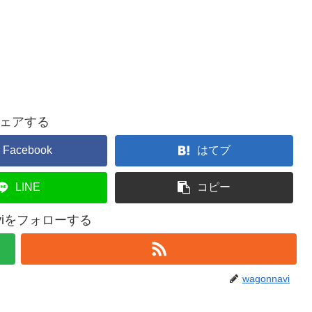
ェアする
Facebook
はてブ
LINE
コピー
aviをフォローする
wagonnavi