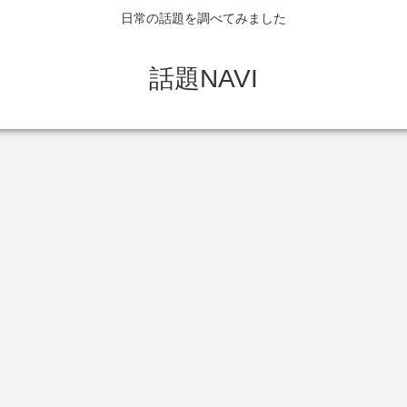
日常の話題を調べてみました
話題NAVI