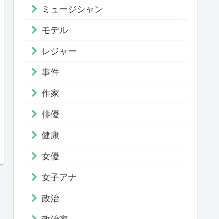
ミュージシャン
モデル
レジャー
事件
作家
俳優
健康
女優
女子アナ
政治