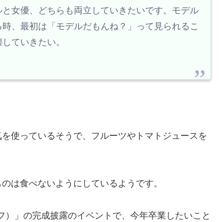
ルと女優、どちらも両立していきたいです。モデル
る時、最初は「モデルだもんね？」って見られるこ
壊していきたい。
気を使っているそうで、フルーツやトマトジュースを
ものは食べないようにしているようです。
イフ）」の完成披露のイベントで、今年卒業したいこと