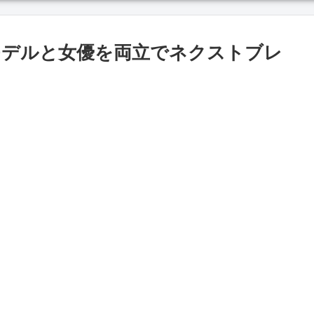
モデルと女優を両立でネクストブレ