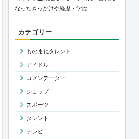
なったきっかけや経歴・学歴
カテゴリー
ものまねタレント
アイドル
コメンテーター
ショップ
スポーツ
タレント
テレビ