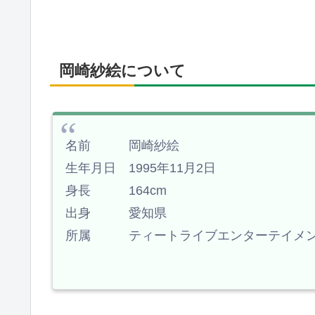
岡崎紗絵について
名前 岡崎紗絵
生年月日 1995年11月2日
身長 164cm
出身 愛知県
所属 ティートライブエンターテイメ