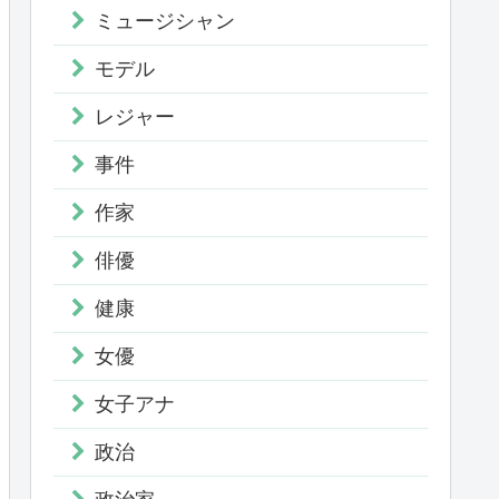
ミュージシャン
モデル
レジャー
事件
作家
俳優
健康
女優
女子アナ
政治