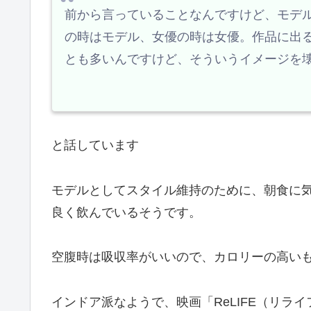
前から言っていることなんですけど、モデ
の時はモデル、女優の時は女優。作品に出
とも多いんですけど、そういうイメージを
と話しています
モデルとしてスタイル維持のために、朝食に
良く飲んでいるそうです。
空腹時は吸収率がいいので、カロリーの高い
インドア派なようで、映画「ReLIFE（リラ