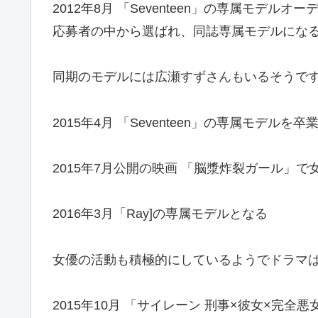
2012年8月 「Seventeen」の専属モデルオ
応募者の中から選ばれ、同誌専属モデルにな
同期のモデルには広瀬すずさんもいるそうで
2015年4月 「Seventeen」の専属モデルを卒
2015年7月公開の映画 「脳漿炸裂ガール」で
2016年3月「Ray]の専属モデルとなる
女優の活動も積極的にしているようでドラマ
2015年10月 「サイレーン 刑事×彼女×完全悪