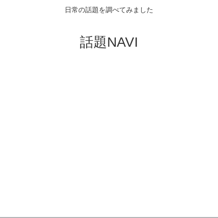
日常の話題を調べてみました
話題NAVI