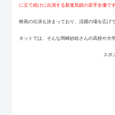
に立て続けに出演する新進気鋭の若手女優で
映画の出演も決まっており、活躍の場を広げ
ネットでは、そんな岡崎紗絵さんの高校や大
スポ