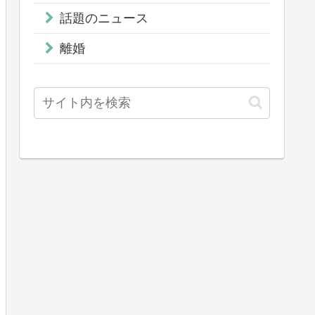
話題のニュース
離婚