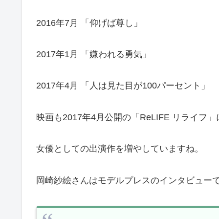
2016年7月 「仰げば尊し」
2017年1月 「嫌われる勇気」
2017年4月 「人は見た目が100パーセント」
映画も2017年4月公開の「ReLIFE リライ
女優としての出演作を増やしていますね。
岡崎紗絵さんはモデルプレスのインタビュー