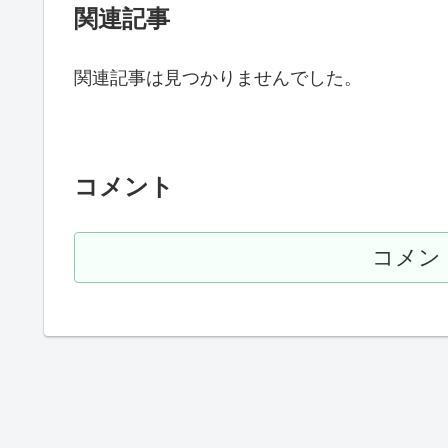
関連記事
関連記事は見つかりませんでした。
コメント
コメン