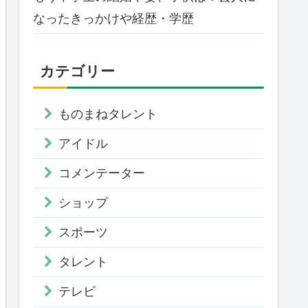
なったきっかけや経歴・学歴
カテゴリー
ものまねタレント
アイドル
コメンテーター
ショップ
スポーツ
タレント
テレビ