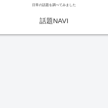
日常の話題を調べてみました
話題NAVI