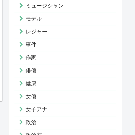
ミュージシャン
モデル
レジャー
事件
作家
俳優
健康
女優
女子アナ
政治