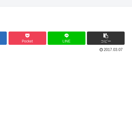
Pocket
LINE
コピー
2017.03.07