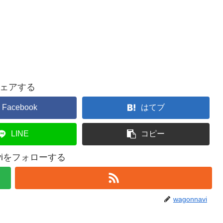
ェアする
Facebook
はてブ
LINE
コピー
aviをフォローする
wagonnavi