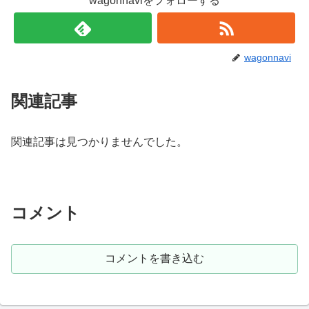
wagonnaviをフォローする
wagonnavi
関連記事
関連記事は見つかりませんでした。
コメント
コメントを書き込む