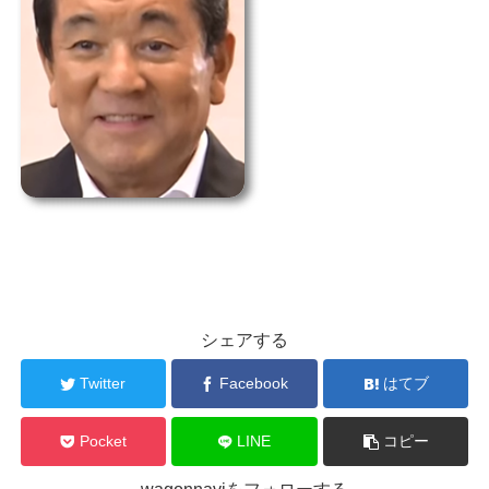
シェアする
Twitter
Facebook
はてブ
Pocket
LINE
コピー