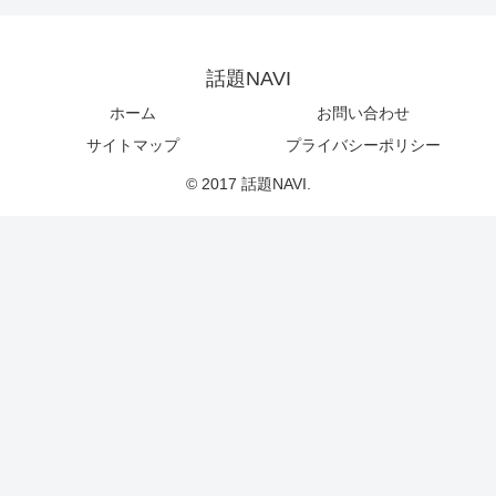
話題NAVI
ホーム
お問い合わせ
サイトマップ
プライバシーポリシー
© 2017 話題NAVI.