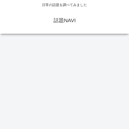
日常の話題を調べてみました
話題NAVI