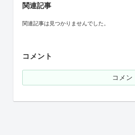
関連記事
関連記事は見つかりませんでした。
コメント
コメン