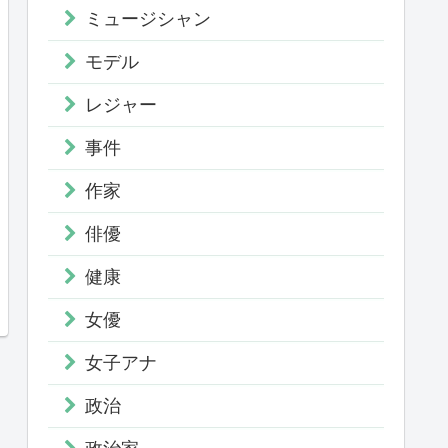
ミュージシャン
モデル
レジャー
事件
作家
俳優
健康
女優
女子アナ
政治