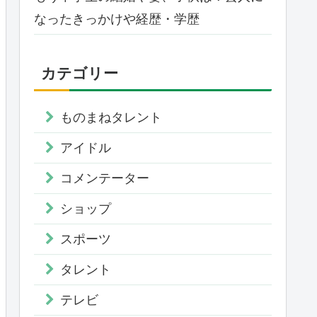
なったきっかけや経歴・学歴
カテゴリー
ものまねタレント
アイドル
コメンテーター
ショップ
スポーツ
タレント
テレビ