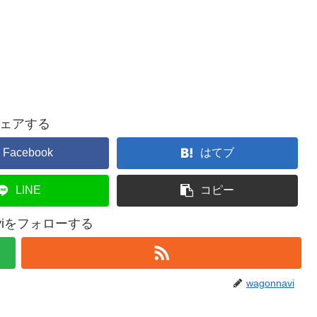
ェアする
Facebook
はてブ
LINE
コピー
aviをフォローする
wagonnavi