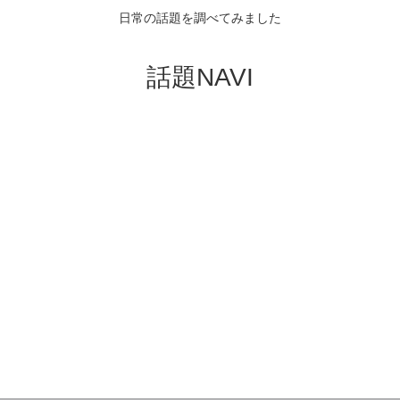
日常の話題を調べてみました
話題NAVI