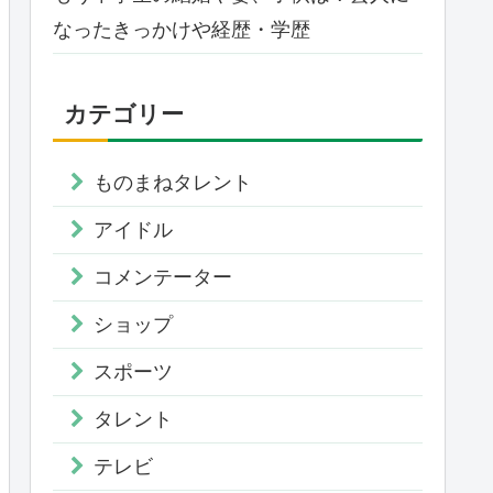
なったきっかけや経歴・学歴
カテゴリー
ものまねタレント
アイドル
コメンテーター
ショップ
スポーツ
タレント
テレビ