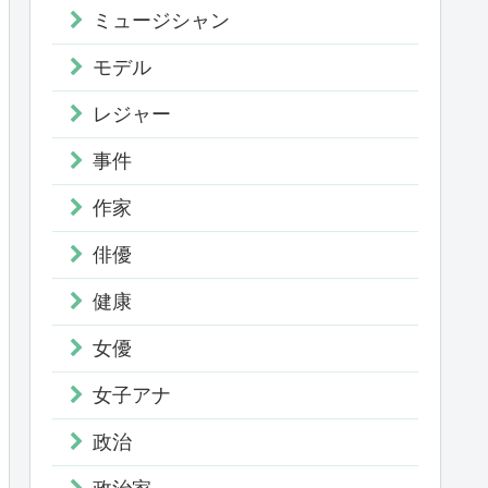
ミュージシャン
モデル
レジャー
事件
作家
俳優
健康
女優
女子アナ
政治