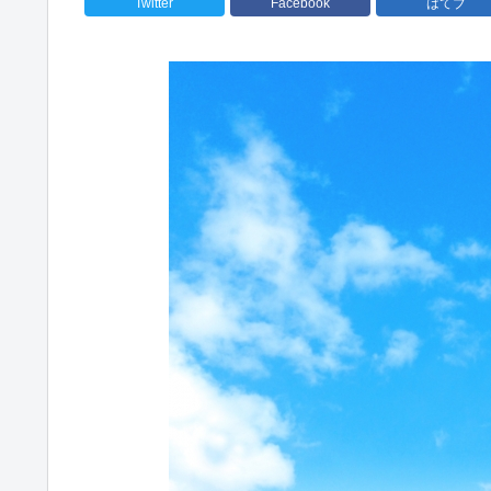
Twitter
Facebook
はてブ