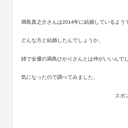
満島真之介さんは2014年に結婚しているよう
どんな方と結婚したんでしょうか。
姉で女優の満島ひかりさんとは仲がいいんで
気になったので調べてみました。
スポ