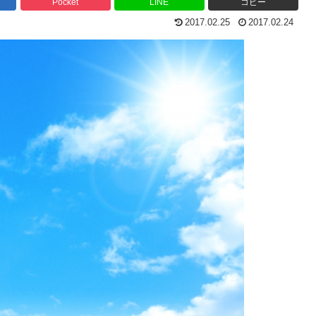
Pocket
LINE
コピー
2017.02.25
2017.02.24