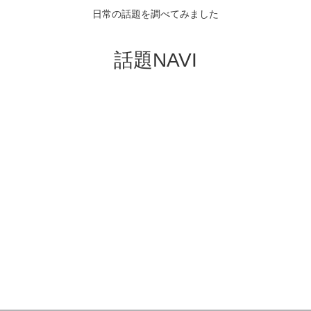
日常の話題を調べてみました
話題NAVI