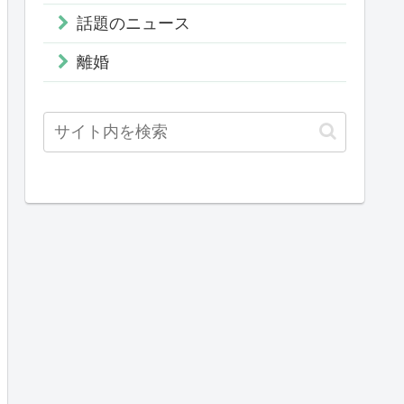
話題のニュース
離婚