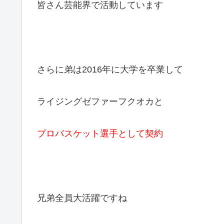
皆さん芸能界で活動しています
さらに弟は2016年に大学を卒業して
ライジングゼファーフクオカと
プロバスケット選手として契約
兄弟全員大活躍ですね