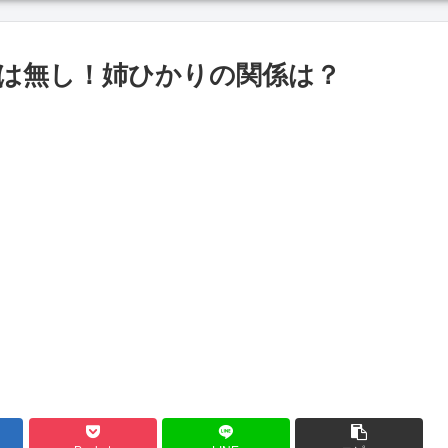
は無し！姉ひかりの関係は？