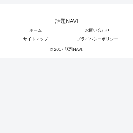
話題NAVI
ホーム
お問い合わせ
サイトマップ
プライバシーポリシー
© 2017 話題NAVI.