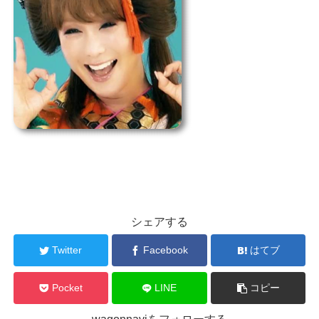
シェアする
Twitter
Facebook
はてブ
Pocket
LINE
コピー