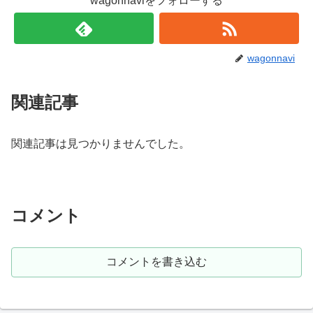
wagonnaviをフォローする
wagonnavi
関連記事
関連記事は見つかりませんでした。
コメント
コメントを書き込む