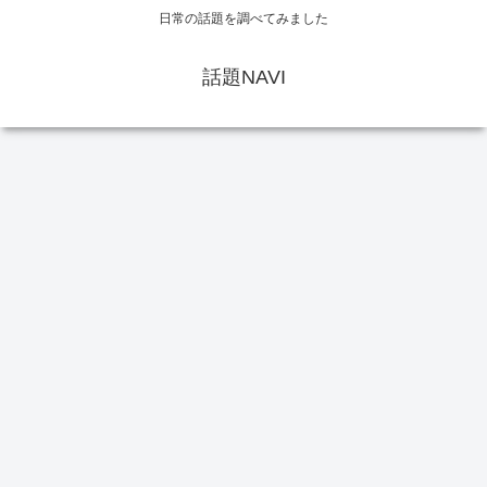
日常の話題を調べてみました
話題NAVI