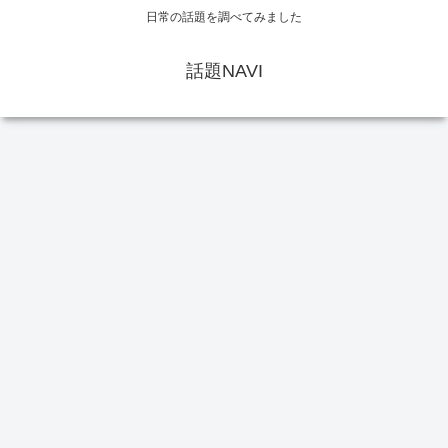
日常の話題を調べてみました
話題NAVI