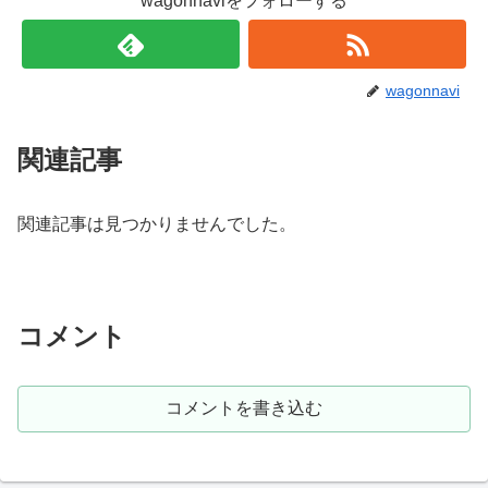
wagonnaviをフォローする
wagonnavi
関連記事
関連記事は見つかりませんでした。
コメント
コメントを書き込む