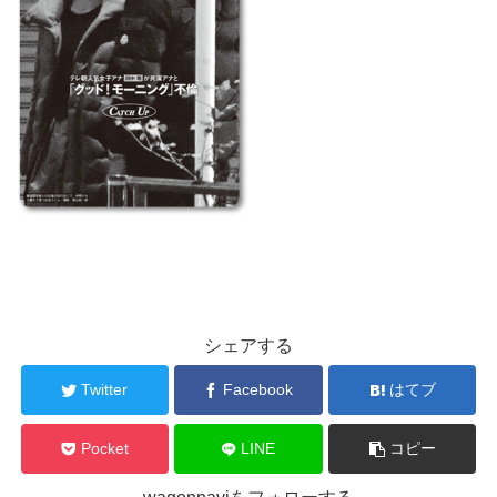
シェアする
Twitter
Facebook
はてブ
Pocket
LINE
コピー