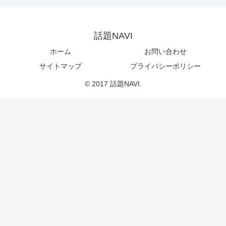
話題NAVI
ホーム
お問い合わせ
サイトマップ
プライバシーポリシー
© 2017 話題NAVI.