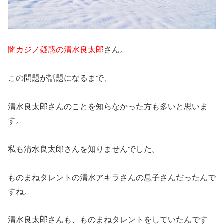
闇カジノ疑惑の清水良太郎
さん。
この問題が話題になるまで、
清水良太郎さんのことを知らなかった方も多いと思いま
す。
私も清水良太郎さんを知りませんでした。
ものまねタレントの清水アキラさんの息子さんだったんで
すね。
清水良太郎さんも、ものまねタレントをしていたんです