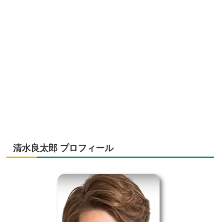
清水良太郎 プロフィール