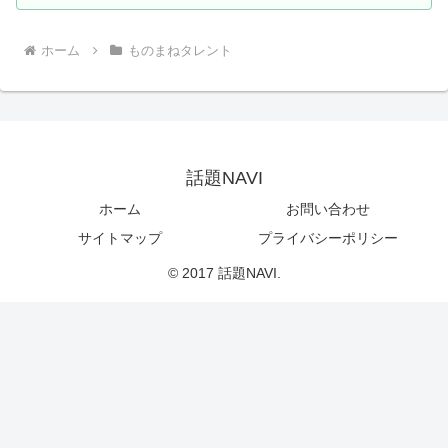
ホーム
ものまねタレント
話題NAVI
ホーム
お問い合わせ
サイトマップ
プライバシーポリシー
© 2017 話題NAVI.