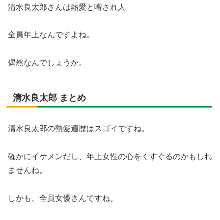
清水良太郎さんは熱愛と噂され人
全員年上なんですよね。
偶然なんでしょうか。
清水良太郎 まとめ
清水良太郎の熱愛遍歴はスゴイですね。
確かにイケメンだし、年上女性の心をくすぐるのかもしれ
ませんね。
しかも、全員女優さんですね。