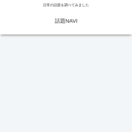
日常の話題を調べてみました
話題NAVI