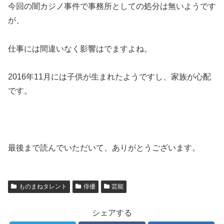
今回の闇カジノ事件で事務所としての処分は無いようです
が、
仕事には間違いなく影響はでますよね。
2016年11月には子供が生まれたようですし、家族が心配
です。
最後まで読んでいただいて、ありがとうございます。
ものまねタレント
俳優
芸能
シェアする