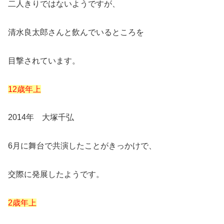
二人きりではないようですが、
清水良太郎さんと飲んでいるところを
目撃されています。
12歳年上
2014年 大塚千弘
6月に舞台で共演したことがきっかけで、
交際に発展したようです。
2歳年上