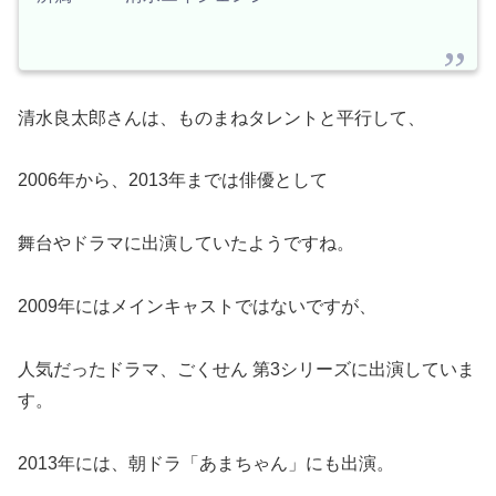
清水良太郎さんは、ものまねタレントと平行して、
2006年から、2013年までは俳優として
舞台やドラマに出演していたようですね。
2009年にはメインキャストではないですが、
人気だったドラマ、ごくせん 第3シリーズに出演していま
す。
2013年には、朝ドラ「あまちゃん」にも出演。