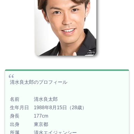
清水良太郎のプロフィール
名前 清水良太郎
生年月日 1988年8月15日（28歳）
身長 177cm
出身 東京都
所属 清水エイジェンシー