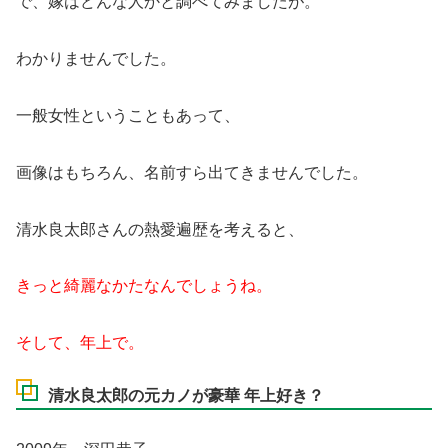
で、嫁はどんな人かと調べてみましたが。
わかりませんでした。
一般女性ということもあって、
画像はもちろん、名前すら出てきませんでした。
清水良太郎さんの熱愛遍歴を考えると、
きっと綺麗なかたなんでしょうね。
そして、年上で。
清水良太郎の元カノが豪華 年上好き？