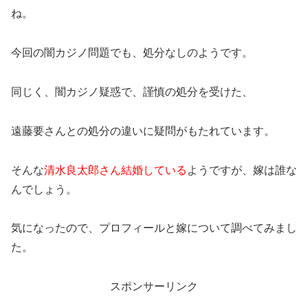
ね。
今回の闇カジノ問題でも、処分なしのようです。
同じく、闇カジノ疑惑で、謹慎の処分を受けた、
遠藤要さんとの処分の違いに疑問がもたれています。
そんな
清水良太郎さん結婚している
ようですが、嫁は誰な
んでしょう。
気になったので、プロフィールと嫁について調べてみまし
た。
スポンサーリンク