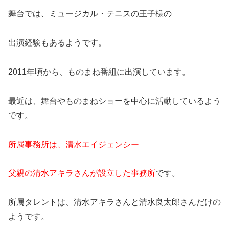
舞台では、ミュージカル・テニスの王子様の
出演経験もあるようです。
2011年頃から、ものまね番組に出演しています。
最近は、舞台やものまねショーを中心に活動しているよう
です。
所属事務所は、清水エイジェンシー
父親の清水アキラさんが設立した事務所
です。
所属タレントは、清水アキラさんと清水良太郎さんだけの
ようです。