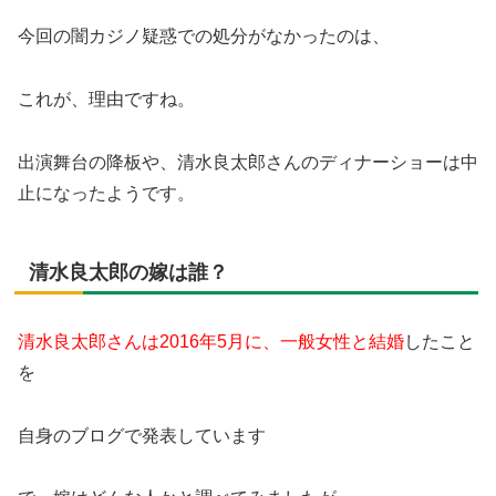
今回の闇カジノ疑惑での処分がなかったのは、
これが、理由ですね。
出演舞台の降板や、清水良太郎さんのディナーショーは中
止になったようです。
清水良太郎の嫁は誰？
清水良太郎さんは2016年5月に、一般女性と結婚
したこと
を
自身のブログで発表しています