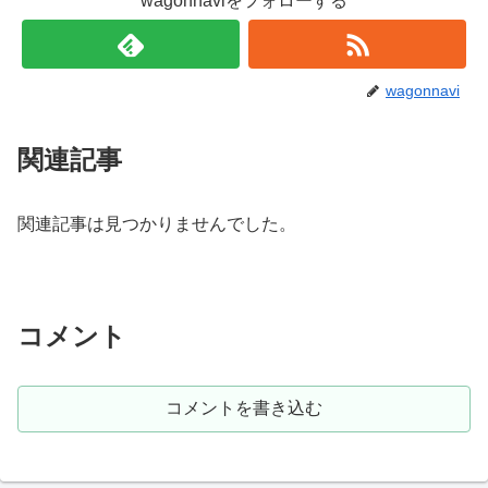
wagonnaviをフォローする
wagonnavi
関連記事
関連記事は見つかりませんでした。
コメント
コメントを書き込む