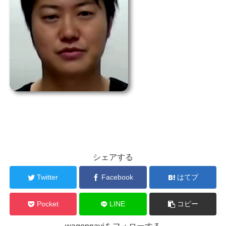
シェアする
Twitter
Facebook
はてブ
Pocket
LINE
コピー