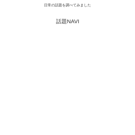
日常の話題を調べてみました
話題NAVI