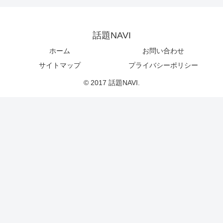
話題NAVI
ホーム
お問い合わせ
サイトマップ
プライバシーポリシー
© 2017 話題NAVI.