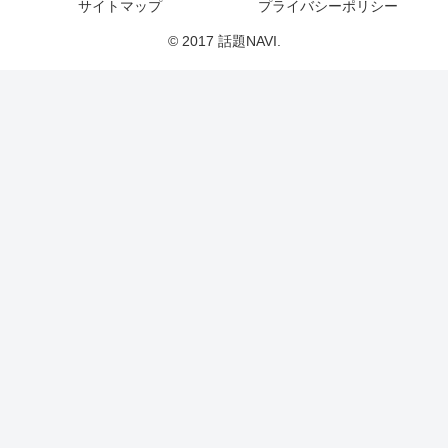
サイトマップ
プライバシーポリシー
© 2017 話題NAVI.