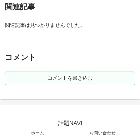
関連記事
関連記事は見つかりませんでした。
コメント
コメントを書き込む
話題NAVI
ホーム
お問い合わせ