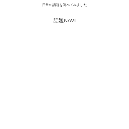
日常の話題を調べてみました
話題NAVI