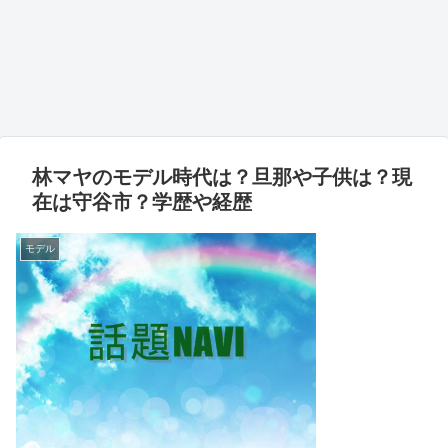
林マヤのモデル時代は？旦那や子供は？現
在は守谷市？学歴や経歴
モデル