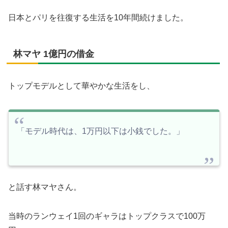
日本とパリを往復する生活を10年間続けました。
林マヤ 1億円の借金
トップモデルとして華やかな生活をし、
「モデル時代は、1万円以下は小銭でした。」
と話す林マヤさん。
当時のランウェイ1回のギャラはトップクラスで100万