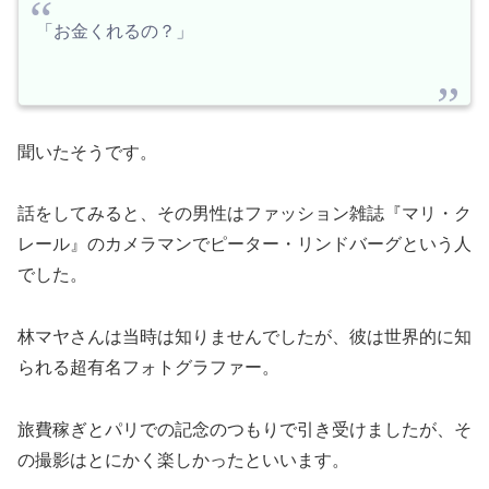
「お金くれるの？」
聞いたそうです。
話をしてみると、その男性はファッション雑誌『マリ・ク
レール』のカメラマンでピーター・リンドバーグという人
でした。
林マヤさんは当時は知りませんでしたが、彼は世界的に知
られる超有名フォトグラファー。
旅費稼ぎとパリでの記念のつもりで引き受けましたが、そ
の撮影はとにかく楽しかったといいます。