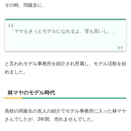
その時、同級生に、
「マヤもきっとモデルになれるよ、背も高いし。」
と言われモデル事務所を紹介され所属し、モデル活動を始
めました。
林マヤのモデル時代
高校の同級生の友人の紹介でモデル事務所に入った林マヤ
さんでしたが、3年間、売れませんでした。