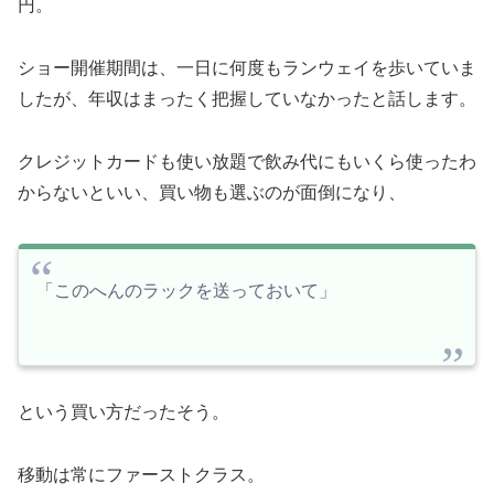
円。
ショー開催期間は、一日に何度もランウェイを歩いていま
したが、年収はまったく把握していなかったと話します。
クレジットカードも使い放題で飲み代にもいくら使ったわ
からないといい、買い物も選ぶのが面倒になり、
「このへんのラックを送っておいて」
という買い方だったそう。
移動は常にファーストクラス。