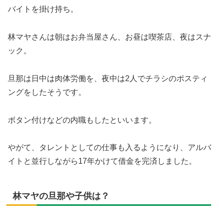
バイトを掛け持ち。
林マヤさんは朝はお弁当屋さん、お昼は喫茶店、夜はスナ
ック。
旦那は日中は肉体労働を、夜中は2人でチラシのポスティ
ングをしたそうです。
ボタン付けなどの内職もしたといいます。
やがて、タレントとしての仕事も入るようになり、アルバ
イトと並行しながら17年かけて借金を完済しました。
林マヤの旦那や子供は？