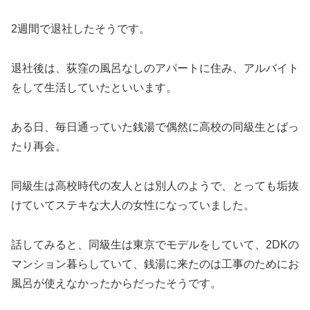
2週間で退社したそうです。
退社後は、荻窪の風呂なしのアパートに住み、アルバイト
をして生活していたといいます。
ある日、毎日通っていた銭湯で偶然に高校の同級生とばっ
たり再会。
同級生は高校時代の友人とは別人のようで、とっても垢抜
けていてステキな大人の女性になっていました。
話してみると、同級生は東京でモデルをしていて、2DKの
マンション暮らしていて、銭湯に来たのは工事のためにお
風呂が使えなかったからだったそうです。