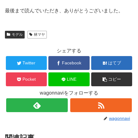
最後まで読んでいただき、ありがとうございました。
モデル
林マヤ
シェアする
Twitter
Facebook
はてブ
Pocket
LINE
コピー
wagonnaviをフォローする
wagonnavi
関連記事