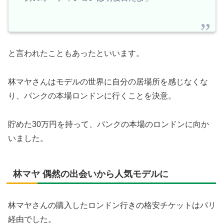
と言われたこともあったといいます。
林マヤさんはモデルの世界に自分の居場所を感じなくな
り、パンクの本場ロンドンに行くことを決意。
貯めた30万円を持って、パンクの本場のロンドンに向か
いました。
林マヤ 偶然の出会いから人気モデルに
林マヤさんの購入したロンドン行きの格安チケットはパリ
経由でした。