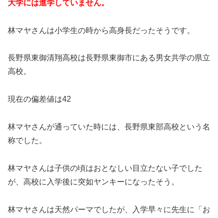
大学には進学していません。
林マヤさんは小学生の時から高身長だったそうです。
長野県東御清翔高校は長野県東御市にある男女共学の県立
高校。
現在の偏差値は42
林マヤさんが通っていた時には、長野県東部高校という名
称でした。
林マヤさんは子供の頃はおとなしい目立たない子でした
が、高校に入学後に突如ヤンキーになったそう。
林マヤさんは天然パーマでしたが、入学早々に先生に「お