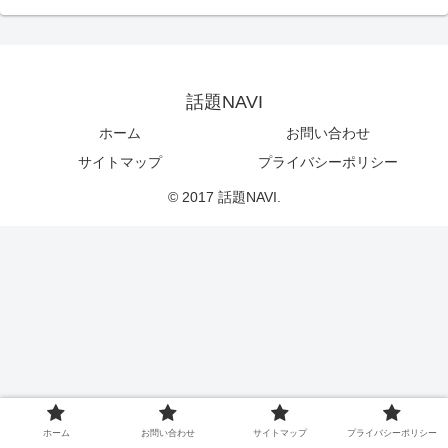
話題NAVI
ホーム
お問い合わせ
サイトマップ
プライバシーポリシー
© 2017 話題NAVI.
ホーム
お問い合わせ
サイトマップ
プライバシーポリシー