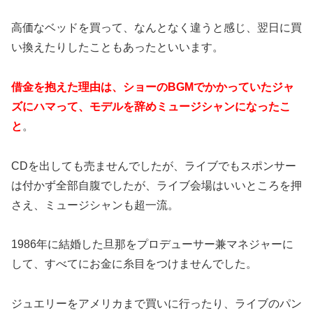
高価なベッドを買って、なんとなく違うと感じ、翌日に買
い換えたりしたこともあったといいます。
借金を抱えた理由は、ショーのBGMでかかっていたジャ
ズにハマって、モデルを辞めミュージシャンになったこ
と
。
CDを出しても売ませんでしたが、ライブでもスポンサー
は付かず全部自腹でしたが、ライブ会場はいいところを押
さえ、ミュージシャンも超一流。
1986年に結婚した旦那をプロデューサー兼マネジャーに
して、すべてにお金に糸目をつけませんでした。
ジュエリーをアメリカまで買いに行ったり、ライブのパン