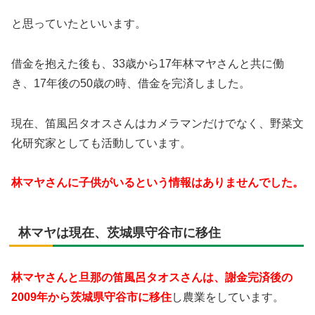
と思っていたといいます。
借金を抱えた後も、33歳から17年林マヤさんと共に働
き、17年後の50歳の時、借金を完済しました。
現在、笛風呂タオスさんはカメラマンだけでなく、野菜文
化研究家としても活動しています。
林マヤさんに子供がいるという情報はありませんでした。
林マヤは現在、茨城県守谷市に移住
林マヤさんと旦那の笛風呂タオスさんは、謝金完済後の
2009年から茨城県守谷市に移住
し農業をしています。