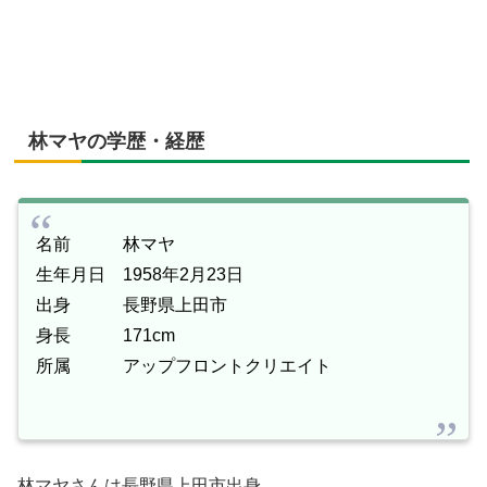
林マヤの学歴・経歴
名前 林マヤ
生年月日 1958年2月23日
出身 長野県上田市
身長 171cm
所属 アップフロントクリエイト
林マヤさんは長野県上田市出身。