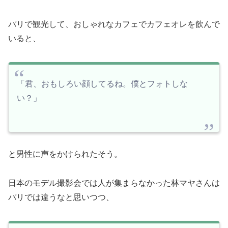
パリで観光して、おしゃれなカフェでカフェオレを飲んで
いると、
「君、おもしろい顔してるね。僕とフォトしな
い？」
と男性に声をかけられたそう。
日本のモデル撮影会では人が集まらなかった林マヤさんは
パリでは違うなと思いつつ、