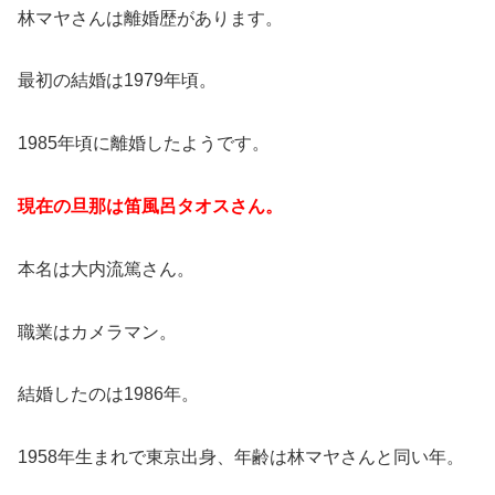
林マヤさんは離婚歴があります。
最初の結婚は1979年頃。
1985年頃に離婚したようです。
現在の旦那は笛風呂タオスさん。
本名は大内流篤さん。
職業はカメラマン。
結婚したのは1986年。
1958年生まれで東京出身、年齢は林マヤさんと同い年。