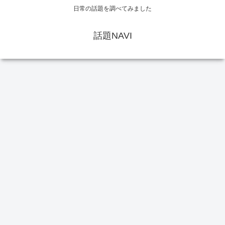
日常の話題を調べてみました
話題NAVI