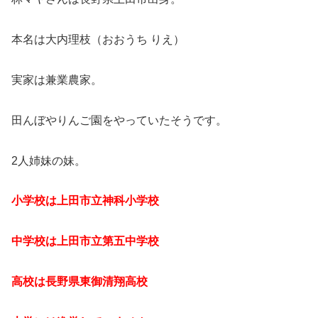
本名は大内理枝（おおうち りえ）
実家は兼業農家。
田んぼやりんご園をやっていたそうです。
2人姉妹の妹。
小学校は上田市立神科小学校
中学校は上田市立第五中学校
高校は長野県東御清翔高校