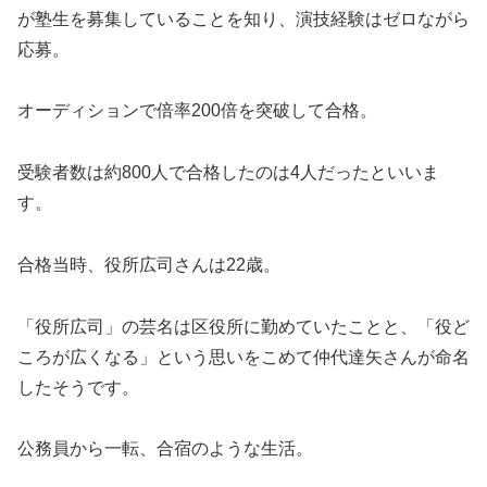
が塾生を募集していることを知り、演技経験はゼロながら
応募。
オーディションで倍率200倍を突破して合格。
受験者数は約800人で合格したのは4人だったといいま
す。
合格当時、役所広司さんは22歳。
「役所広司」の芸名は区役所に勤めていたことと、「役ど
ころが広くなる」という思いをこめて仲代達矢さんが命名
したそうです。
公務員から一転、合宿のような生活。