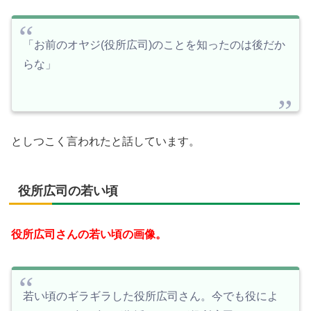
「お前のオヤジ(役所広司)のことを知ったのは後だか
らな」
としつこく言われたと話しています。
役所広司の若い頃
役所広司さんの若い頃の画像。
若い頃のギラギラした役所広司さん。今でも役によ