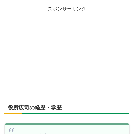
スポンサーリンク
役所広司の経歴・学歴