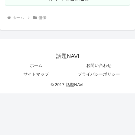
ホーム
俳優
話題NAVI
ホーム
お問い合わせ
サイトマップ
プライバシーポリシー
© 2017 話題NAVI.