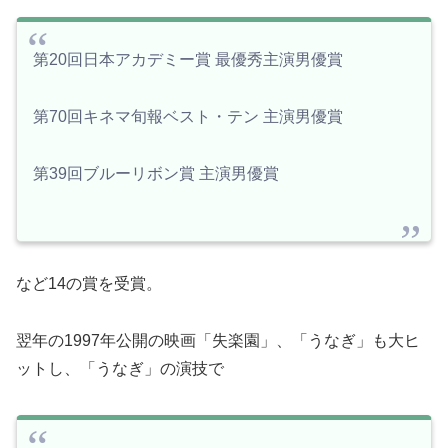
第20回日本アカデミー賞 最優秀主演男優賞
第70回キネマ旬報ベスト・テン 主演男優賞
第39回ブルーリボン賞 主演男優賞
など14の賞を受賞。
翌年の1997年公開の映画「失楽園」、「うなぎ」も大ヒ
ットし、「うなぎ」の演技で