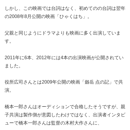
しかし、この映画では台詞はなく、初めてのの台詞は翌年
の2008年8月公開の映画「ひゃくはち」。
父親と同じようにドラマよりも映画に多く出演していま
す。
2011年に6本、2012年には4本の出演映画が公開されてい
ました。
役所広司さんとは2009年公開の映画「劔岳 点の記」で共
演。
橋本一郎さんはオーディションで合格したそうですが、親
子共演は製作側が意図したわけではなく、出演者インタビ
ューで橋本一郎さんは監督の木村大作さんに、