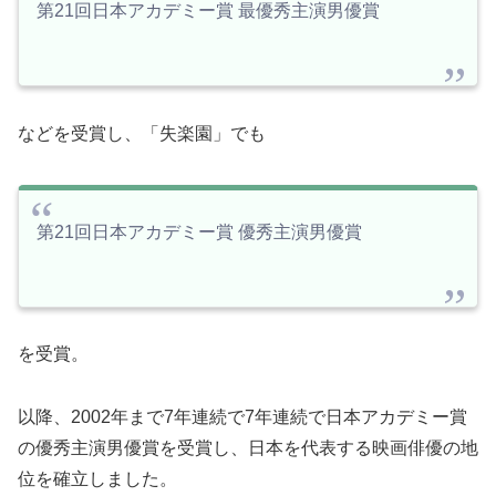
第21回日本アカデミー賞 最優秀主演男優賞
などを受賞し、「失楽園」でも
第21回日本アカデミー賞 優秀主演男優賞
を受賞。
以降、2002年まで7年連続で7年連続で日本アカデミー賞
の優秀主演男優賞を受賞し、日本を代表する映画俳優の地
位を確立しました。