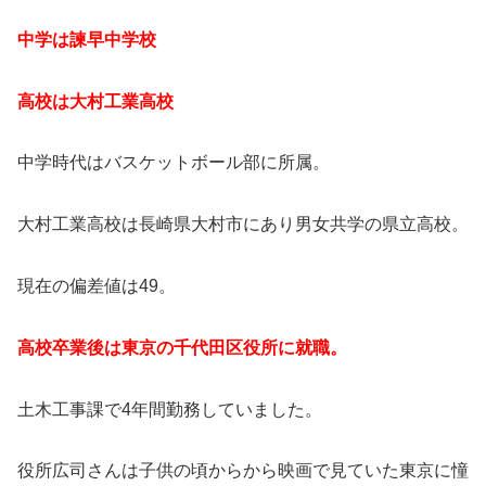
中学は諫早中学校
高校は大村工業高校
中学時代はバスケットボール部に所属。
大村工業高校は長崎県大村市にあり男女共学の県立高校。
現在の偏差値は49。
高校卒業後は東京の千代田区役所に就職。
土木工事課で4年間勤務していました。
役所広司さんは子供の頃からから映画で見ていた東京に憧