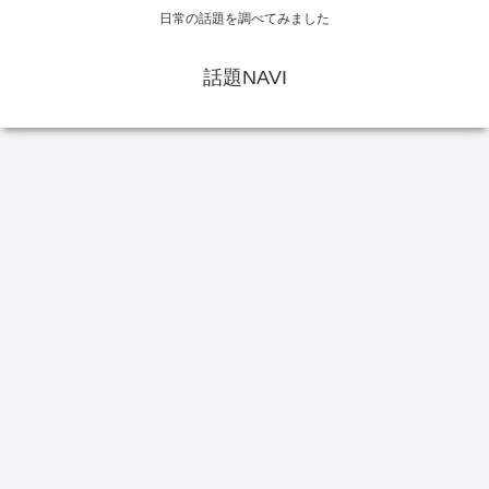
日常の話題を調べてみました
話題NAVI