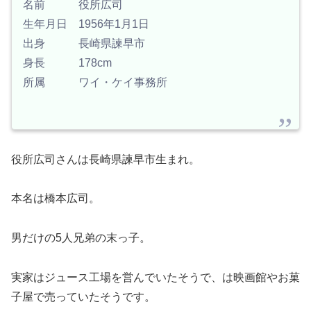
名前 役所広司
生年月日 1956年1月1日
出身 長崎県諫早市
身長 178cm
所属 ワイ・ケイ事務所
役所広司さんは長崎県諫早市生まれ。
本名は橋本広司。
男だけの5人兄弟の末っ子。
実家はジュース工場を営んでいたそうで、は映画館やお菓
子屋で売っていたそうです。