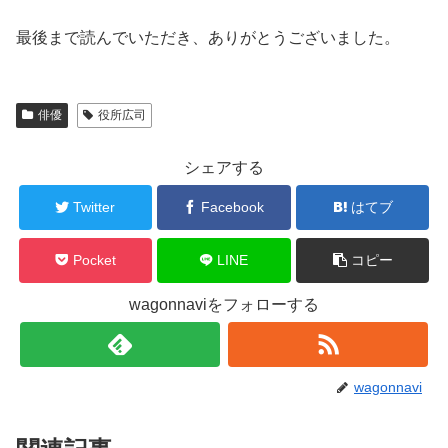
最後まで読んでいただき、ありがとうございました。
俳優
役所広司
シェアする
Twitter
Facebook
はてブ
Pocket
LINE
コピー
wagonnaviをフォローする
wagonnavi