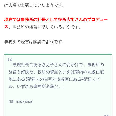
は夫婦で出演していたようです。
現在では事務所の社長として役所広司さんのプロデュー
ス
、事務所の経営に徹しているようです。
事務所の経営は順調のようです。
「凄腕社長であるさえ子さんのおかげで、事務所の
経営も好調だ。役所の資産といえば都内の高級住宅
地にある3階建ての自宅と渋谷区にある4階建てビ
ル。いずれも事務所名義だ。」
引用 https://jisin.jp/