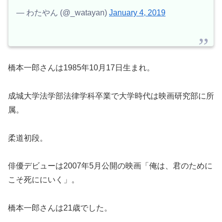
— わたやん (@_watayan)
January 4, 2019
橋本一郎さんは1985年10月17日生まれ。
成城大学法学部法律学科卒業で大学時代は映画研究部に所
属。
柔道初段。
俳優デビューは2007年5月公開の映画「俺は、君のために
こそ死ににいく」。
橋本一郎さんは21歳でした。