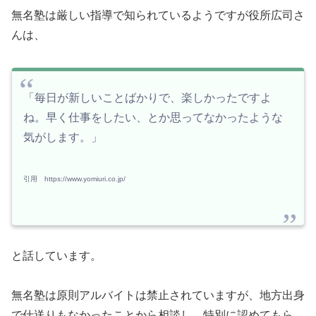
無名塾は厳しい指導で知られているようですが役所広司さ
んは、
「毎日が新しいことばかりで、楽しかったですよ
ね。早く仕事をしたい、とか思ってなかったような
気がします。」
引用 https://www.yomiuri.co.jp/
と話しています。
無名塾は原則アルバイトは禁止されていますが、地方出身
で仕送りもなかったことから相談し、特別に認めてもら