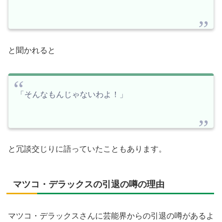
と聞かれると
「そんなもんじゃないわよ！」
と冗談交じりに語っていたこともあります。
マツコ・デラックスの引退の噂の理由
マツコ・デラックスさんに芸能界からの引退の噂があるよ