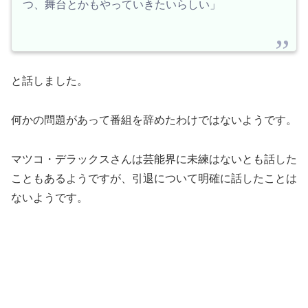
つ、舞台とかもやっていきたいらしい」
と話しました。
何かの問題があって番組を辞めたわけではないようです。
マツコ・デラックスさんは芸能界に未練はないとも話した
こともあるようですが、引退について明確に話したことは
ないようです。