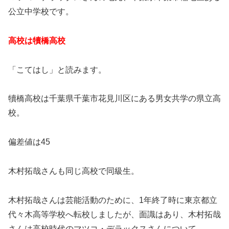
公立中学校です。
高校は犢橋高校
「こてはし」と読みます。
犢橋高校は千葉県千葉市花見川区にある男女共学の県立高
校。
偏差値は45
木村拓哉さんも同じ高校で同級生。
木村拓哉さんは芸能活動のために、1年終了時に東京都立
代々木高等学校へ転校しましたが、面識はあり、木村拓哉
さんは高校時代のマツコ・デラックスさんについて、