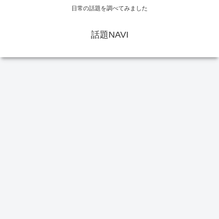
日常の話題を調べてみました
話題NAVI