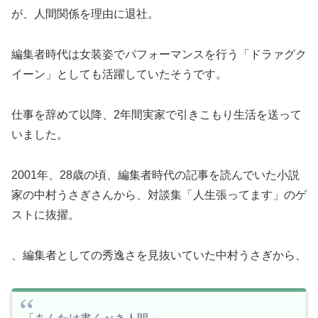
が、人間関係を理由に退社。
編集者時代は女装姿でパフォーマンスを行う「ドラァグク
イーン」としても活躍していたそうです。
仕事を辞めて以降、2年間実家で引きこもり生活を送って
いました。
2001年、28歳の頃、編集者時代の記事を読んでいた小説
家の中村うさぎさんから、対談集「人生張ってます」のゲ
ストに抜擢。
、編集者としての秀逸さを見抜いていた中村うさぎから、