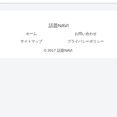
話題NAVI
ホーム
お問い合わせ
サイトマップ
プライバシーポリシー
© 2017 話題NAVI.