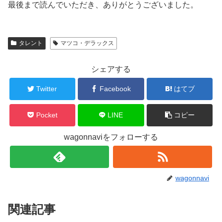
最後まで読んでいただき、ありがとうございました。
タレント
マツコ・デラックス
シェアする
Twitter
Facebook
はてブ
Pocket
LINE
コピー
wagonnaviをフォローする
wagonnavi
関連記事