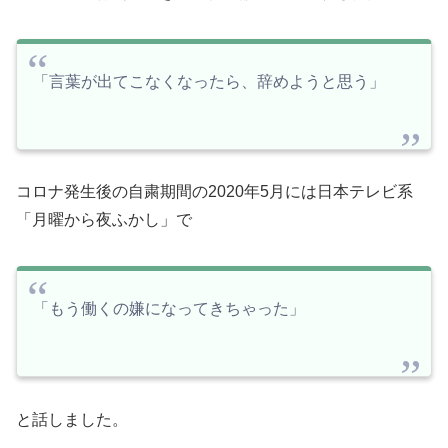
「言葉が出てこなくなったら、辞めようと思う」
コロナ発生後の自粛期間の2020年5月には日本テレビ系
「月曜から夜ふかし」で
「もう働くの嫌になってきちゃった」
と話しました。