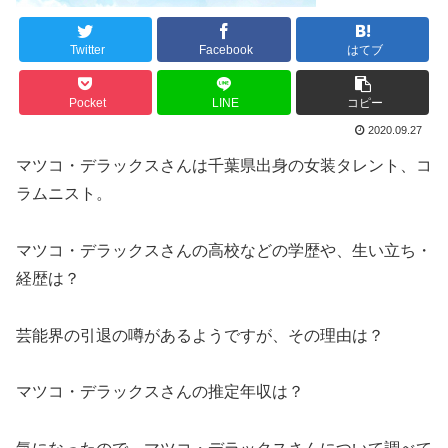
Twitter
Facebook
はてブ
Pocket
LINE
コピー
2020.09.27
マツコ・デラックスさんは千葉県出身の女装タレント、コ
ラムニスト。
マツコ・デラックスさんの高校などの学歴や、生い立ち・
経歴は？
芸能界の引退の噂があるようですが、その理由は？
マツコ・デラックスさんの推定年収は？