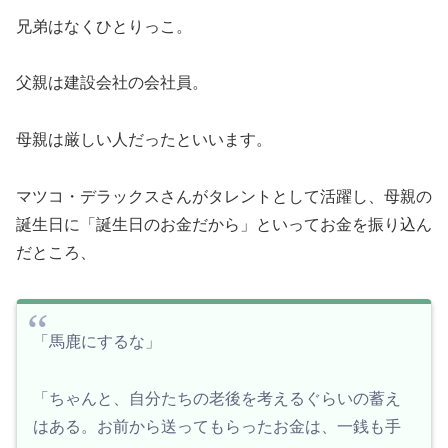
兄弟はなくひとりっこ。
父親は建設会社の会社員。
母親は厳しい人だったといいます。
マツコ・デラックスさんがタレントとして活躍し、母親の
誕生日に「誕生日のお金だから」といってお金を振り込ん
だところ、
「馬鹿にするな」
「ちゃんと、自分たちの老後を考えるぐらいの蓄え
はある。お前から送ってもらったお金は、一銭も手