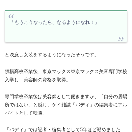
「もうこうなったら、なるようになれ！」
と決意し女装をするようになったそうです。
犢橋高校卒業後、東京マックス東京マックス美容専門学校
入学し、美容師の資格を取得。
専門学校卒業後は美容師として働きますが、「自分の居場
所ではない」と感じ、ゲイ雑誌「バディ」の編集者にアル
バイトとして転職。
「バディ」では記者・編集者として5年ほど勤めました