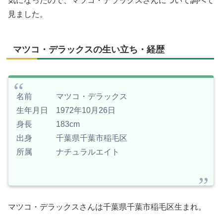
気になったので、マツコ・デラックスさんについて調べて
見ました。
マツコ・デラックスの生い立ち・経歴
名前 マツコ・デラックス
生年月日 1972年10月26日
身長 183cm
出身 千葉県千葉市稲毛区
所属 ナチュラルエイト
マツコ・デラックスさんは千葉県千葉市稲毛区生まれ。