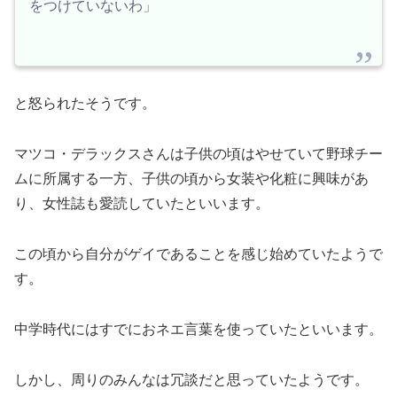
をつけていないわ」
と怒られたそうです。
マツコ・デラックスさんは子供の頃はやせていて野球チー
ムに所属する一方、子供の頃から女装や化粧に興味があ
り、女性誌も愛読していたといいます。
この頃から自分がゲイであることを感じ始めていたようで
す。
中学時代にはすでにおネエ言葉を使っていたといいます。
しかし、周りのみんなは冗談だと思っていたようです。