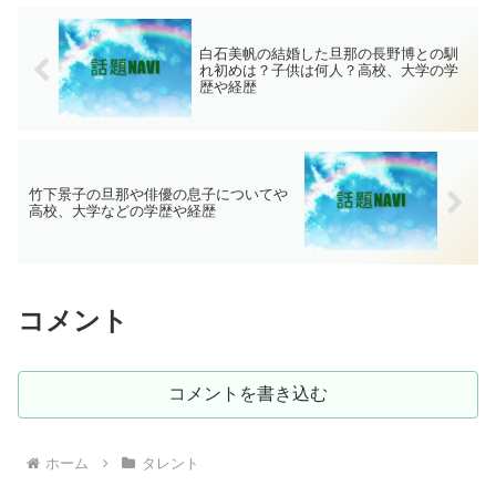
白石美帆の結婚した旦那の長野博との馴
れ初めは？子供は何人？高校、大学の学
歴や経歴
竹下景子の旦那や俳優の息子についてや
高校、大学などの学歴や経歴
コメント
コメントを書き込む
ホーム
タレント