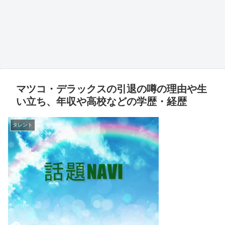
マツコ・デラックスの引退の噂の理由や生
い立ち、年収や高校などの学歴・経歴
タレント