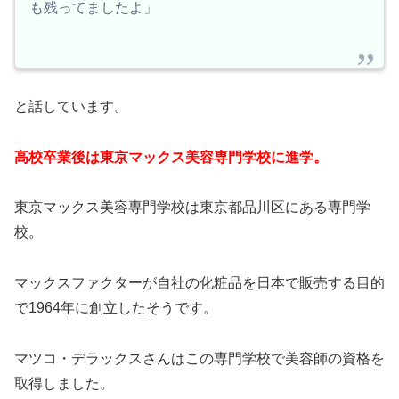
も残ってましたよ」
と話しています。
高校卒業後は東京マックス美容専門学校に進学。
東京マックス美容専門学校は東京都品川区にある専門学
校。
マックスファクターが自社の化粧品を日本で販売する目的
で1964年に創立したそうです。
マツコ・デラックスさんはこの専門学校で美容師の資格を
取得しました。