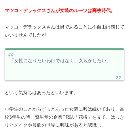
マツコ・デラックスさんが女装のルーツは高校時代。
マツコ・デラックスさんは男であることに不自由は感じて
いいませんでしたが、
「女性になりたいわけではなく、女装がしたい」
という気持ちはあったといいます。
小学生のことからずっとあった女装に興は続いており、高
校3年生の時、資生堂の企業PR誌「花椿」を見て、はっき
りとメイクや服飾の世界に興味があると認識し、