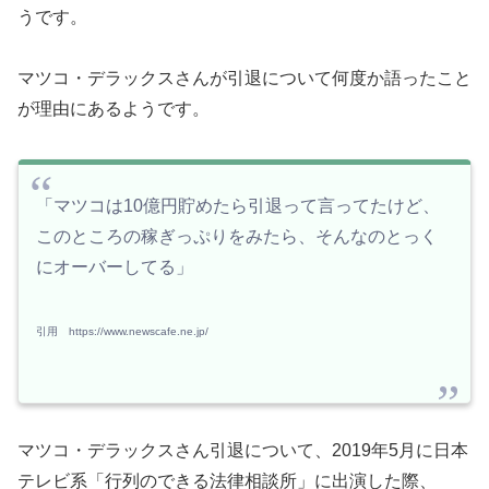
うです。
マツコ・デラックスさんが引退について何度か語ったこと
が理由にあるようです。
「マツコは10億円貯めたら引退って言ってたけど、
このところの稼ぎっぷりをみたら、そんなのとっく
にオーバーしてる」
引用 https://www.newscafe.ne.jp/
マツコ・デラックスさん引退について、2019年5月に日本
テレビ系「行列のできる法律相談所」に出演した際、