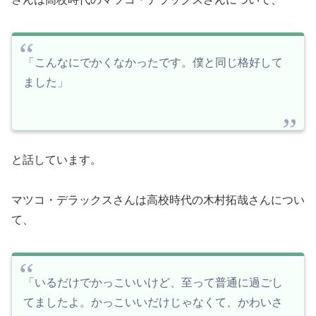
「こんなにでかくなかったです。僕と同じ格好して
ました」
と話しています。
マツコ・デラックスさんは高校時代の木村拓哉さんについ
て、
「いるだけでかっこいいけど、至って普通に過ごし
てましたよ。かっこいいだけじゃなくて、かわいさ