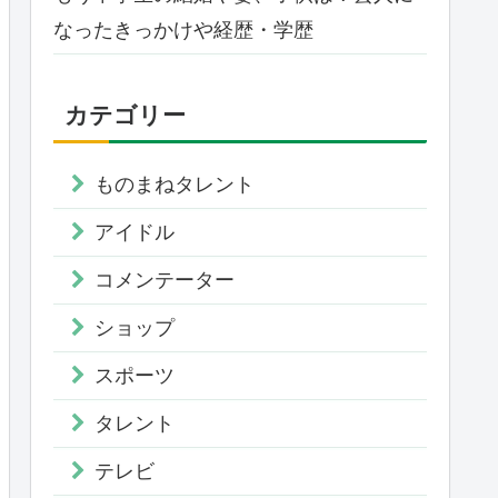
なったきっかけや経歴・学歴
カテゴリー
ものまねタレント
アイドル
コメンテーター
ショップ
スポーツ
タレント
テレビ