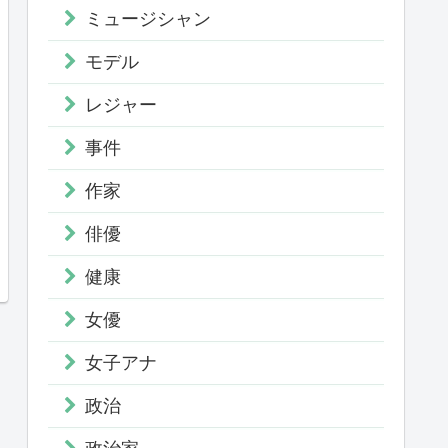
ミュージシャン
モデル
レジャー
事件
作家
俳優
健康
女優
女子アナ
政治