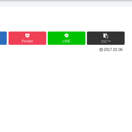
Pocket
LINE
コピー
2017.02.06