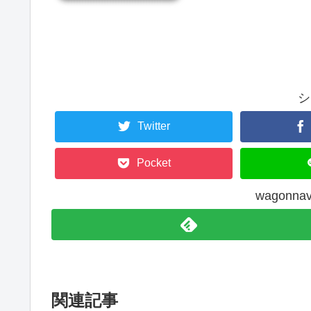
シ
Twitter
Pocket
wagonn
関連記事