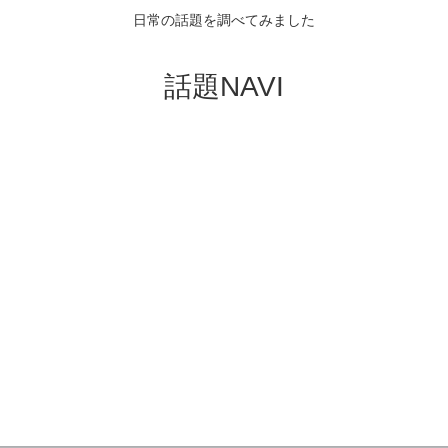
日常の話題を調べてみました
話題NAVI