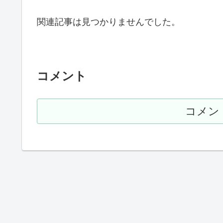
関連記事は見つかりませんでした。
コメント
コメン