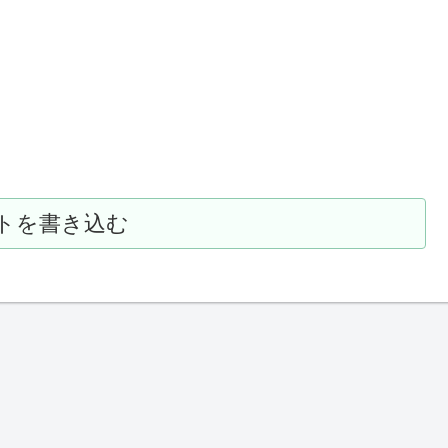
トを書き込む