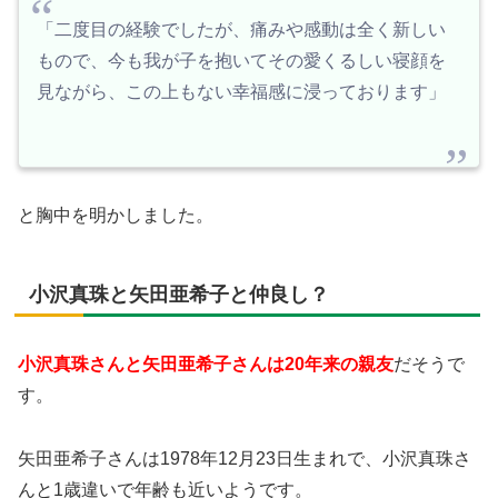
「二度目の経験でしたが、痛みや感動は全く新しい
もので、今も我が子を抱いてその愛くるしい寝顔を
見ながら、この上もない幸福感に浸っております」
と胸中を明かしました。
小沢真珠と矢田亜希子と仲良し？
小沢真珠さんと矢田亜希子さんは20年来の親友
だそうで
す。
矢田亜希子さんは1978年12月23日生まれで、小沢真珠さ
んと1歳違いで年齢も近いようです。