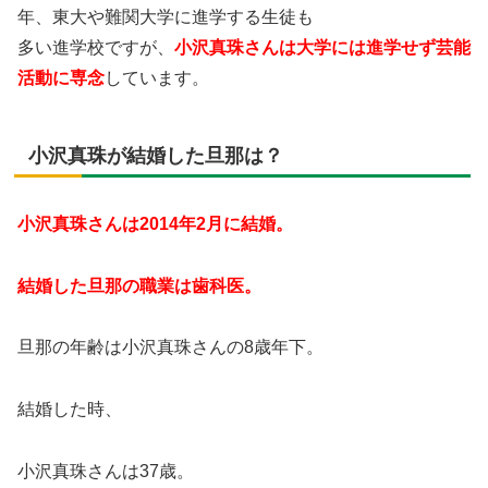
年、東大や難関大学に進学する生徒も
多い進学校ですが、
小沢真珠さんは大学には進学せず芸能
活動に専念
しています。
小沢真珠が結婚した旦那は？
小沢真珠さんは2014年2月に結婚。
結婚した旦那の職業は歯科医。
旦那の年齢は小沢真珠さんの8歳年下。
結婚した時、
小沢真珠さんは37歳。