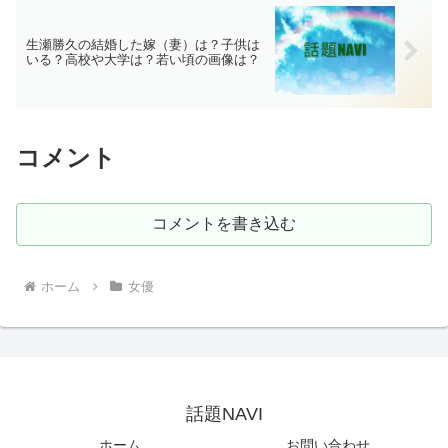
生瀬勝久の結婚した嫁（妻）は？子供は
いる？高校や大学は？若い頃の画像は？
コメント
コメントを書き込む
ホーム
女優
話題NAVI
ホーム
お問い合わせ