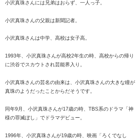
小沢真珠さんには兄弟はおらず、一人っ子。
小沢真珠さんの父親は新聞記者。
小沢真珠さんは中学、高校は女子高。
1993年、小沢真珠さんが高校2年生の時、高校からの帰り
に渋谷でスカウトされ芸能界入り。
小沢真珠さんの芸名の由来は、小沢真珠さんの大きな瞳が
真珠のようだったことからだそうです。
同年9月、小沢真珠さんが17歳の時、TBS系のドラマ「神
様の罪滅ぼし」でドラマデビュー。
1996年、小沢真珠さんが19歳の時、映画「ろくでなし