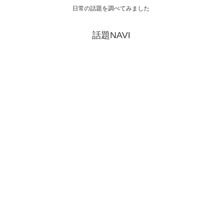
日常の話題を調べてみました
話題NAVI