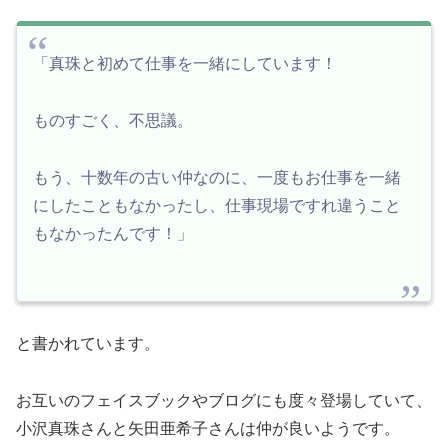
「真珠と初めて仕事を一緒にしています！
ものすごく、不思議。
もう、十数年の古い仲なのに、一度もお仕事を一緒
にしたこともなかったし、仕事現場ですれ違うこと
もなかったんです！」
と書かれています。
お互いのフェイスブックやブログにも度々登場していて、
小沢真珠さんと矢田亜希子さんは仲が良いようです。