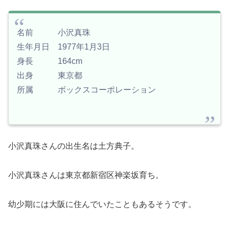
名前 小沢真珠
生年月日 1977年1月3日
身長 164cm
出身 東京都
所属 ボックスコーポレーション
小沢真珠さんの出生名は土方典子。
小沢真珠さんは東京都新宿区神楽坂育ち。
幼少期には大阪に住んでいたこともあるそうです。