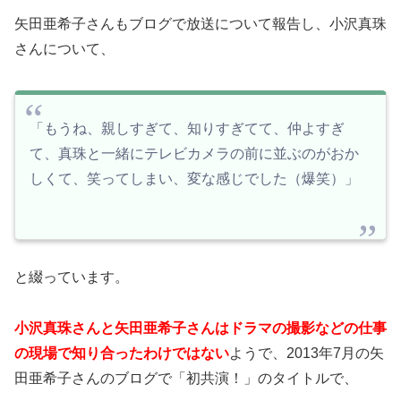
矢田亜希子さんもブログで放送について報告し、小沢真珠
さんについて、
「もうね、親しすぎて、知りすぎてて、仲よすぎ
て、真珠と一緒にテレビカメラの前に並ぶのがおか
しくて、笑ってしまい、変な感じでした（爆笑）」
と綴っています。
小沢真珠さんと矢田亜希子さんはドラマの撮影などの仕事
の現場で知り合ったわけではない
ようで、2013年7月の矢
田亜希子さんのブログで「初共演！」のタイトルで、