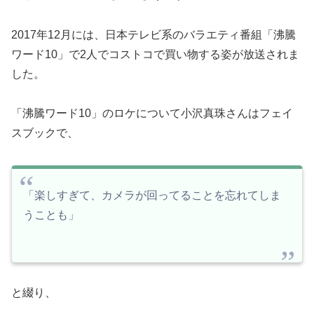
2017年12月には、日本テレビ系のバラエティ番組「沸騰
ワード10」で2人でコストコで買い物する姿が放送されま
した。
「沸騰ワード10」のロケについて小沢真珠さんはフェイ
スブックで、
「楽しすぎて、カメラが回ってることを忘れてしま
うことも」
と綴り、