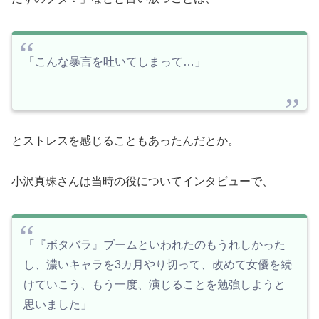
「こんな暴言を吐いてしまって…」
とストレスを感じることもあったんだとか。
小沢真珠さんは当時の役についてインタビューで、
「『ボタバラ』ブームといわれたのもうれしかった
し、濃いキャラを3カ月やり切って、改めて女優を続
けていこう、もう一度、演じることを勉強しようと
思いました」