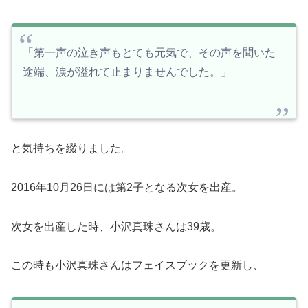
「第一声の泣き声もとても元気で、その声を聞いた
途端、涙が溢れて止まりませんでした。」
と気持ちを綴りました。
2016年10月26日には第2子となる次女を出産。
次女を出産した時、小沢真珠さんは39歳。
この時も小沢真珠さんはフェイスブックを更新し、