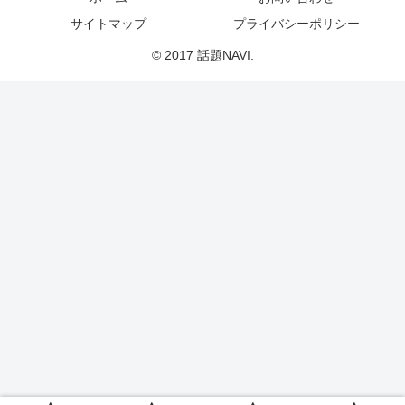
サイトマップ
プライバシーポリシー
© 2017 話題NAVI.