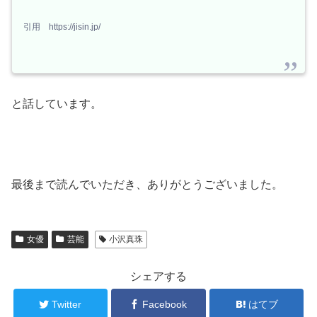
引用 https://jisin.jp/
と話しています。
最後まで読んでいただき、ありがとうございました。
女優
芸能
小沢真珠
シェアする
Twitter
Facebook
はてブ