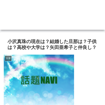
小沢真珠の現在は？結婚した旦那は？子供
は？高校や大学は？矢田亜希子と仲良し？
女優