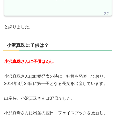
と綴りました。
小沢真珠に子供は？
小沢真珠さんに子供は2人。
小沢真珠さんは結婚発表の時に、妊娠も発表しており、
2014年8月28日に第一子となる長女を出産しています。
出産時、小沢真珠さんは37歳でした。
小沢真珠さんは出産の翌日、フェイスブックを更新し、