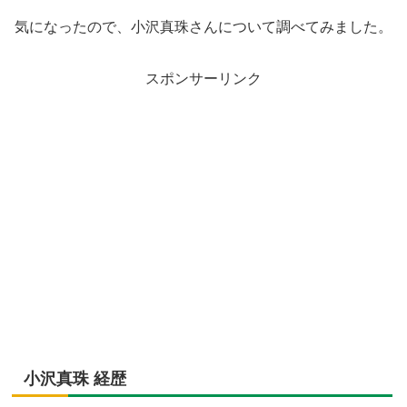
気になったので、小沢真珠さんについて調べてみました。
スポンサーリンク
小沢真珠 経歴