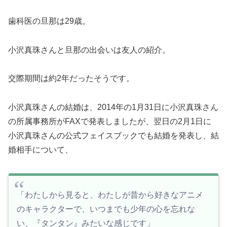
歯科医の旦那は29歳。
小沢真珠さんと旦那の出会いは友人の紹介。
交際期間は約2年だったそうです。
小沢真珠さんの結婚は、2014年の1月31日に小沢真珠さん
の所属事務所がFAXで発表しましたが、翌日の2月1日に
小沢真珠さんの公式フェイスブックでも結婚を発表し、結
婚相手について、
「わたしから見ると、わたしが昔から好きなアニメ
のキャラクターで、いつまでも少年の心を忘れな
い、『タンタン』みたいな感じです」