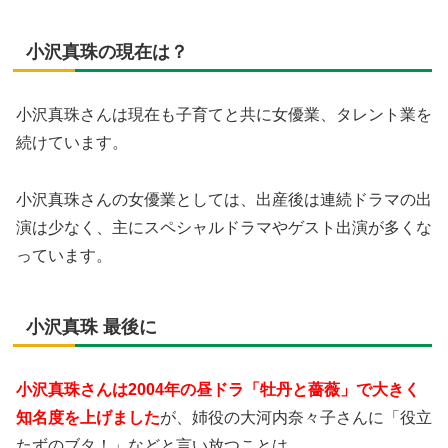
小沢真珠の現在は？
小沢真珠さんは現在も子育てと共に女優業、タレント業を
続けています。
小沢真珠さんの女優業としては、出産後は連続ドラマの出
演は少なく、主にスペシャルドラマやゲスト出演が多くな
っています。
小沢真珠 最後に
小沢真珠さんは2004年の昼ドラ「牡丹と薔薇」で大きく
知名度を上げました
が、姉役の大河内奈々子さんに「役立
たずのブタ！」などと言い放つことは、