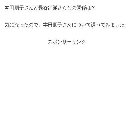
本田朋子さんと長谷部誠さんとの関係は？
気になったので、本田朋子さんについて調べてみました。
スポンサーリンク