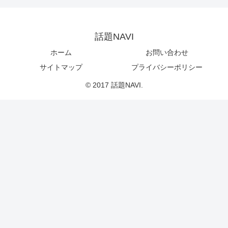
話題NAVI
ホーム
お問い合わせ
サイトマップ
プライバシーポリシー
© 2017 話題NAVI.