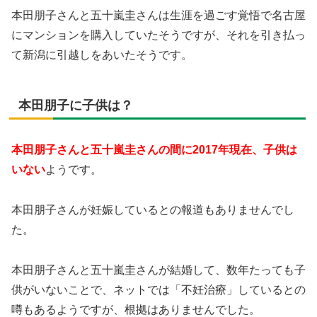
本田朋子さんと五十嵐圭さんは生涯を過ごす覚悟で名古屋
にマンションを購入していたそうですが、それを引き払っ
て新潟に引越しをあいたそうです。
本田朋子に子供は？
本田朋子さんと五十嵐圭さんの間に2017年現在、子供は
いない
ようです。
本田朋子さんが妊娠しているとの報道もありませんでし
た。
本田朋子さんと五十嵐圭さんが結婚して、数年たっても子
供がいないことで、ネットでは「不妊治療」しているとの
噂もあるようですが、根拠はありませんでした。