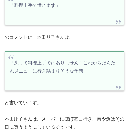
「料理上手で憧れます」
のコメントに、本田朋子さんは、
「決して料理上手ではありません！これからだんだ
んメニューに行き詰まりそうな予感」
と書いています。
本田朋子さんは、スーパーにほぼ毎日行き、肉や魚はその
日に買うようにしているそうです。