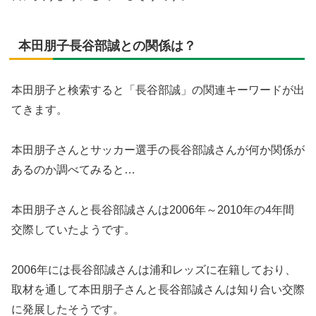
本田朋子長谷部誠との関係は？
本田朋子と検索すると「長谷部誠」の関連キーワードが出
てきます。
本田朋子さんとサッカー選手の長谷部誠さんが何か関係が
あるのか調べてみると…
本田朋子さんと長谷部誠さんは2006年～2010年の4年間
交際していたようです。
2006年には長谷部誠さんは浦和レッズに在籍しており、
取材を通して本田朋子さんと長谷部誠さんは知り合い交際
に発展したそうです。