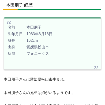
本田朋子 経歴
名前 本田朋子
生年月日 1983年8月16日
身長 162cm
出身 愛媛県松山市
所属 フォニックス
本田朋子さんは愛知県松山市生まれ。
本田朋子さんの兄弟は姉がいるようです。