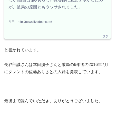
が、破局の原因ともウワサされました」
引用 http://news.livedoor.com/
と書かれています。
長谷部誠さんは本田朋子さんと破局の6年後の2016年7月
にタレントの佐藤ありさとの入籍を発表しています。
最後まで読んでいただき、ありがとうございました。