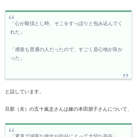
「心が殺伐とし時、そこをすっぽりと包み込んでく
れた」
「感覚も普通の人だったので、すごく居心地が良か
った」
と話しています。
旦那（夫）の五十嵐圭さんは嫁の本田朋子さんについて、
「素直で誠実な彼女が自分にとって大切な存在」