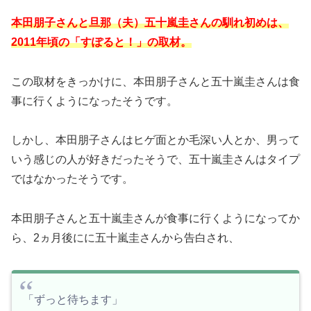
本田朋子さんと旦那（夫）五十嵐圭さんの馴れ初めは、
2011年頃の「すぽると！」の取材。
この取材をきっかけに、本田朋子さんと五十嵐圭さんは食
事に行くようになったそうです。
しかし、本田朋子さんはヒゲ面とか毛深い人とか、男って
いう感じの人が好きだったそうで、五十嵐圭さんはタイプ
ではなかったそうです。
本田朋子さんと五十嵐圭さんが食事に行くようになってか
ら、2ヵ月後にに五十嵐圭さんから告白され、
「ずっと待ちます」