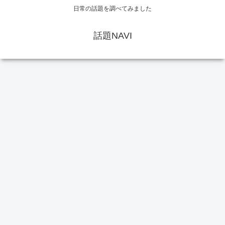
日常の話題を調べてみました
話題NAVI