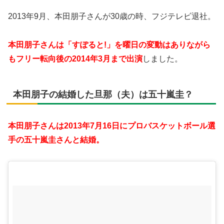
2013年9月、本田朋子さんが30歳の時、フジテレビ退社。
本田朋子さんは「すぽると!」を曜日の変動はありながら
もフリー転向後の2014年3月まで出演
しました。
本田朋子の結婚した旦那（夫）は五十嵐圭？
本田朋子さんは2013年7月16日にプロバスケットボール選
手の五十嵐圭さんと結婚。