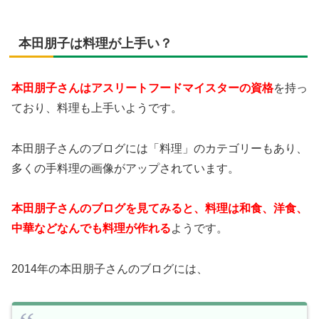
本田朋子は料理が上手い？
本田朋子さんはアスリートフードマイスターの資格
を持っ
ており、料理も上手いようです。
本田朋子さんのブログには「料理」のカテゴリーもあり、
多くの手料理の画像がアップされています。
本田朋子さんのブログを見てみると、料理は和食、洋食、
中華などなんでも料理が作れる
ようです。
2014年の本田朋子さんのブログには、