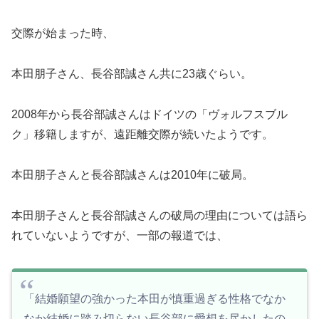
交際が始まった時、
本田朋子さん、長谷部誠さん共に23歳ぐらい。
2008年から長谷部誠さんはドイツの「ヴォルフスブル
ク」移籍しますが、遠距離交際が続いたようです。
本田朋子さんと長谷部誠さんは2010年に破局。
本田朋子さんと長谷部誠さんの破局の理由については語ら
れていないようですが、一部の報道では、
「結婚願望の強かった本田が慎重過ぎる性格でなか
なか結婚に踏み切らない長谷部に愛想を尽かしたの