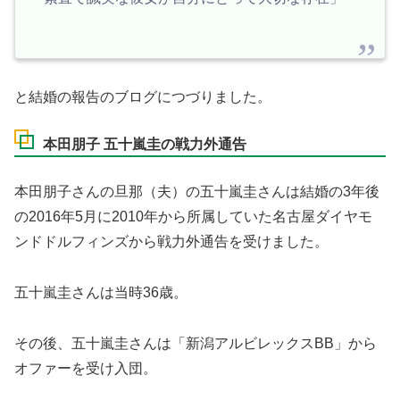
と結婚の報告のブログにつづりました。
本田朋子 五十嵐圭の戦力外通告
本田朋子さんの旦那（夫）の五十嵐圭さんは結婚の3年後
の2016年5月に2010年から所属していた名古屋ダイヤモ
ンドドルフィンズから戦力外通告を受けました。
五十嵐圭さんは当時36歳。
その後、五十嵐圭さんは「新潟アルビレックスBB」から
オファーを受け入団。