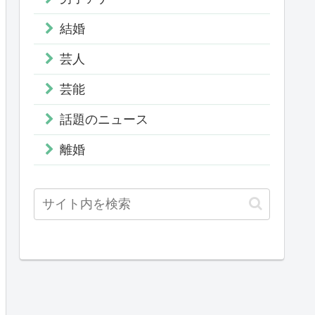
結婚
芸人
芸能
話題のニュース
離婚