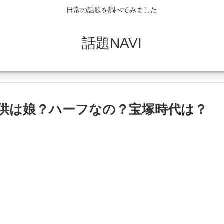
日常の話題を調べてみました
話題NAVI
供は娘？ハーフなの？宝塚時代は？