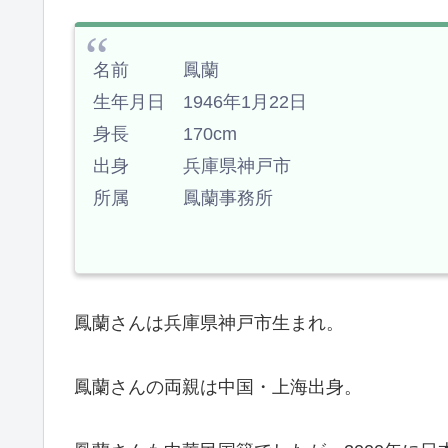
名前 鳳蘭
生年月日 1946年1月22日
身長 170cm
出身 兵庫県神戸市
所属 鳳蘭事務所
鳳蘭さんは兵庫県神戸市生まれ。
鳳蘭さんの両親は中国・上海出身。