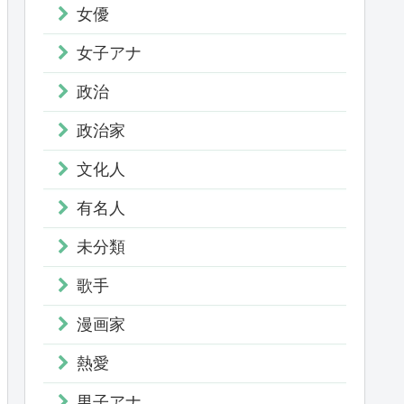
女優
女子アナ
政治
政治家
文化人
有名人
未分類
歌手
漫画家
熱愛
男子アナ