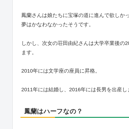
鳳蘭さんは娘たちに宝塚の道に進んで欲しか
夢はかなわなかったそうです。
しかし、次女の荘田由紀さんは大学卒業後の2
ます。
2010年には文学座の座員に昇格。
2011年には結婚し、2016年には長男を出
鳳蘭はハーフなの？