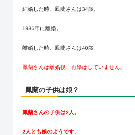
結婚した時、鳳蘭さんは34歳。
1986年に離婚。
離婚した時、鳳蘭さんは40歳。
鳳蘭さんは離婚後、再婚はしていません。
鳳蘭の子供は娘？
鳳蘭さんの子供は2人。
2人とも娘のようです。