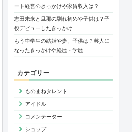
ート経営のきっかけや家賃収入は？
志田未来と旦那の馴れ初めや子供は？子
役デビューしたきっかけ
もう中学生の結婚や妻、子供は？芸人に
なったきっかけや経歴・学歴
カテゴリー
ものまねタレント
アイドル
コメンテーター
ショップ