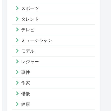
スポーツ
タレント
テレビ
ミュージシャン
モデル
レジャー
事件
作家
俳優
健康