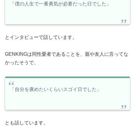
「僕の人生で一番勇気が必要だった日でした」
とインタビューで話しています。
GENKINGは同性愛者であることを、親や友人に言ってな
かったそうで、
「自分を褒めたいくらいスゴイ日でした」
とも話しています。