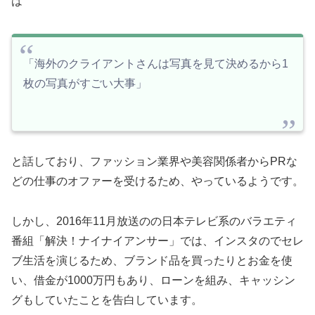
は
「海外のクライアントさんは写真を見て決めるから1
枚の写真がすごい大事」
と話しており、ファッション業界や美容関係者からPRな
どの仕事のオファーを受けるため、やっているようです。
しかし、2016年11月放送のの日本テレビ系のバラエティ
番組「解決！ナイナイアンサー」では、インスタのでセレ
ブ生活を演じるため、ブランド品を買ったりとお金を使
い、借金が1000万円もあり、ローンを組み、キャッシン
グもしていたことを告白しています。