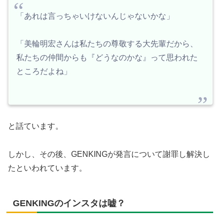
「あれは言っちゃいけないんじゃないかな」
「美輪明宏さんは私たちの尊敬する大先輩だから、
私たちの仲間からも『どうなのかな』って思われた
ところだよね」
と話ています。
しかし、その後、GENKINGが発言について謝罪し解決し
たといわれています。
GENKINGのインスタは嘘？