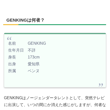
GENKINGは何者？
名前 GENKING
生年月日 不詳
身長 173cm
出身 愛知県
所属 ベンヌ
GENKINGはノージェンダータレントとして、突然テレビ
に出演して、いつの間にか消えた感じがしますが、何者な