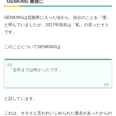
GENKING 最後に
GENKINGは芸能界に入った頃から、自分のことを「僕」
と呼んでいましたが、2017年現在は「私」の戻ったそう
です。
このことについてGENKINGは
「去年までは怖かったです」
と話しています。
これは、オネエと言われいじめられた過去があったからの