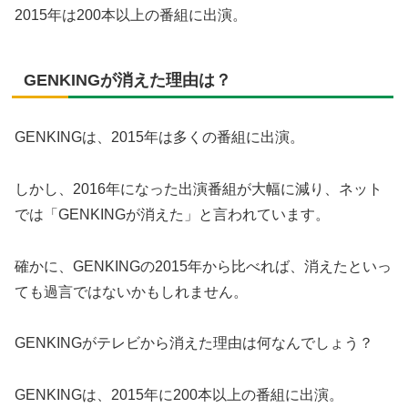
2015年は200本以上の番組に出演。
GENKINGが消えた理由は？
GENKINGは、2015年は多くの番組に出演。
しかし、2016年になった出演番組が大幅に減り、ネット
では「GENKINGが消えた」と言われています。
確かに、GENKINGの2015年から比べれば、消えたといっ
ても過言ではないかもしれません。
GENKINGがテレビから消えた理由は何なんでしょう？
GENKINGは、2015年に200本以上の番組に出演。