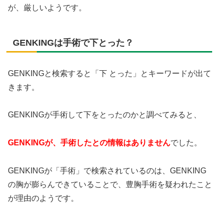
が、厳しいようです。
GENKINGは手術で下とった？
GENKINGと検索すると「下 とった」とキーワードが出て
きます。
GENKINGが手術して下をとったのかと調べてみると、
GENKINGが、手術したとの情報はありません
でした。
GENKINGが「手術」で検索されているのは、GENKING
の胸が膨らんできていることで、豊胸手術を疑われたこと
が理由のようです。