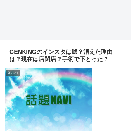
GENKINGのインスタは嘘？消えた理由
は？現在は店閉店？手術で下とった？
タレント