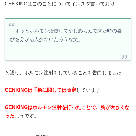
GENKINGはこのことについてインスタ書いており、
「ずっとホルモン治療して少し膨らんで来た時の喜
びを分かる人少ないだろうな笑」
と語り、ホルモン注射をしていることを告白しました。
GENKINGは手術に関しては否定
しています。
GENKINGはホルモン注射を打ったことで、胸が大きくな
った
ようです。