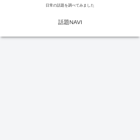
日常の話題を調べてみました
話題NAVI