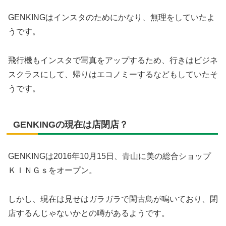
GENKINGはインスタのためにかなり、無理をしていたよ
うです。
飛行機もインスタで写真をアップするため、行きはビジネ
スクラスにして、帰りはエコノミーするなどもしていたそ
うです。
GENKINGの現在は店閉店？
GENKINGは2016年10月15日、青山に美の総合ショップ
ＫＩＮＧｓをオープン。
しかし、現在は見せはガラガラで閑古鳥が鳴いており、閉
店するんじゃないかとの噂があるようです。