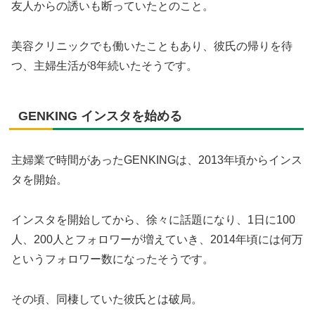
友人からの誘いも断っていたとのこと。
美容クリニックでも働いたこともあり、彼氏の帰りを待
つ、主婦生活が8年続いたそうです。
GENKING インスタを始める
主婦業で時間があったGENKINGは、2013年頃からインス
タを開始。
インスタを開始してから、徐々に話題になり、1日に100
人、200人とフォロワーが増えていき、2014年頃には何万
というフォロワー数になったそうです。
その頃、同棲していた彼氏とは破局。