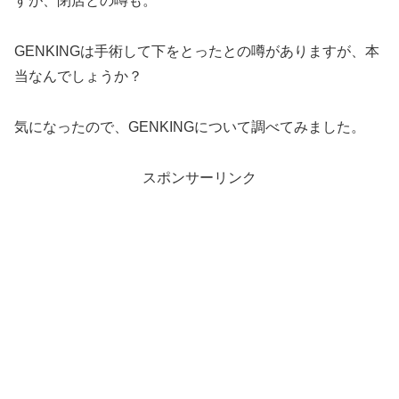
すが、閉店との噂も。
GENKINGは手術して下をとったとの噂がありますが、本
当なんでしょうか？
気になったので、GENKINGについて調べてみました。
スポンサーリンク