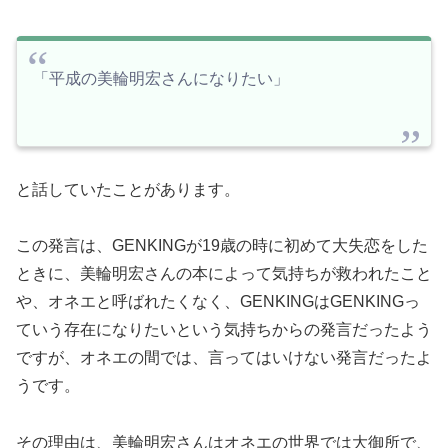
「平成の美輪明宏さんになりたい」
と話していたことがあります。
この発言は、GENKINGが19歳の時に初めて大失恋をした
ときに、美輪明宏さんの本によって気持ちが救われたこと
や、オネエと呼ばれたくなく、GENKINGはGENKINGっ
ていう存在になりたいという気持ちからの発言だったよう
ですが、オネエの間では、言ってはいけない発言だったよ
うです。
その理由は、美輪明宏さんはオネエの世界では大御所で、