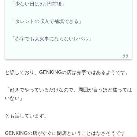
「少ない日は5万円前後」
「タレントの収入で補填できる」
「赤字でも大火事にならないレベル」
と話しており、GENKINGの店は赤字ではあるようです。
「好きでやっているだけなので、周囲が言うほど焦っては
いない」
とも話しています。
GENKINGの店がすぐに閉店ということはなさそうです