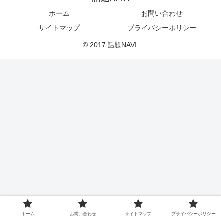
ホーム
お問い合わせ
サイトマップ
プライバシーポリシー
© 2017 話題NAVI.
ホーム
お問い合わせ
サイトマップ
プライバシーポリシー