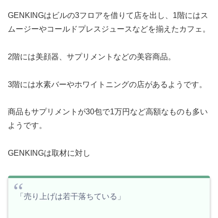
GENKINGはビルの3フロアを借りて店を出し、1階にはス
ムージーやコールドプレスジュースなどを揃えたカフェ。
2階には美顔器、サプリメントなどの美容商品。
3階には水素バーやホワイトニングの店があるようです。
商品もサプリメントが30包で1万円など高額なものも多い
ようです。
GENKINGは取材に対し
「売り上げは若干落ちている」