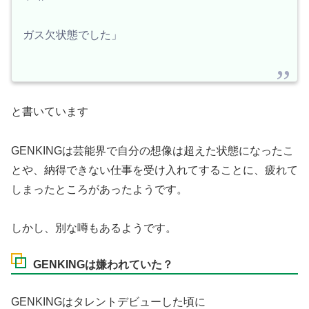
ガス欠状態でした」
と書いています
GENKINGは芸能界で自分の想像は超えた状態になったこ
とや、納得できない仕事を受け入れてすることに、疲れて
しまったところがあったようです。
しかし、別な噂もあるようです。
GENKINGは嫌われていた？
GENKINGはタレントデビューした頃に