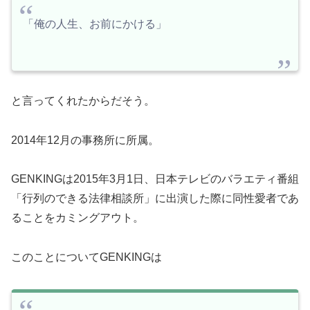
「俺の人生、お前にかける」
と言ってくれたからだそう。
2014年12月の事務所に所属。
GENKINGは2015年3月1日、日本テレビのバラエティ番組
「行列のできる法律相談所」に出演した際に同性愛者であ
ることをカミングアウト。
このことについてGENKINGは