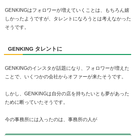
GENKINGはフォロワーが増えていくことは、もちろん嬉
しかったようですが、タレントになろうとは考えなかった
そうです。
GENKING タレントに
GENKINGのインスタが話題になり、フォロワーが増えた
ことで、いくつかの会社からオファーが来たそうです。
しかし、GENKINGは自分の店を持ちたいとも夢があった
ために断っていたそうです。
今の事務所には入ったのは、事務所の人が