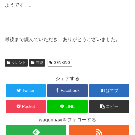
ようです、。
最後まで読んでいただき、ありがとうございました。
タレント
芸能
GENKING
シェアする
Twitter
Facebook
はてブ
Pocket
LINE
コピー
wagonnaviをフォローする