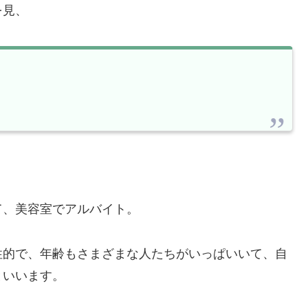
を見、
て、美容室でアルバイト。
性的で、年齢もさまざまな人たちがいっぱいいて、自
といいます。