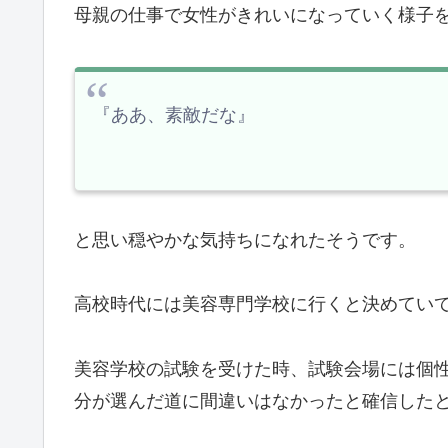
母親の仕事で女性がきれいになっていく様子
『ああ、素敵だな』
と思い穏やかな気持ちになれたそうです。
高校時代には美容専門学校に行くと決めてい
美容学校の試験を受けた時、試験会場には個
分が選んだ道に間違いはなかったと確信した