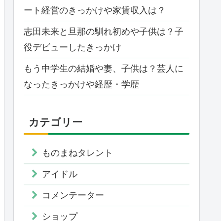
ート経営のきっかけや家賃収入は？
志田未来と旦那の馴れ初めや子供は？子
役デビューしたきっかけ
もう中学生の結婚や妻、子供は？芸人に
なったきっかけや経歴・学歴
カテゴリー
ものまねタレント
アイドル
コメンテーター
ショップ