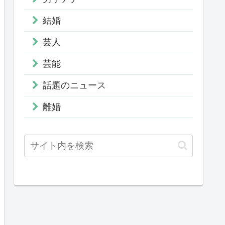
結婚
芸人
芸能
話題のニュース
離婚