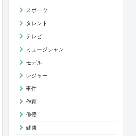
スポーツ
タレント
テレビ
ミュージシャン
モデル
レジャー
事件
作家
俳優
健康