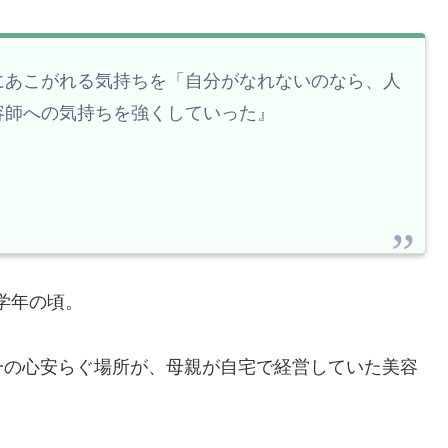
にあこがれる気持ちを「自分がなれないのなら、人
容師への気持ちを強くしていった』
学年の頃。
一の心安らぐ場所が、母親が自宅で経営していた美容