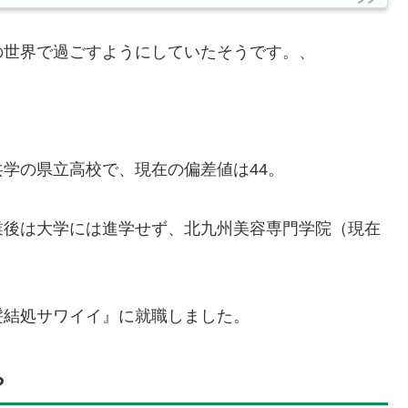
の世界で過ごすようにしていたそうです。、
学の県立高校で、現在の偏差値は44。
業後は大学には進学せず、北九州美容専門学院（現在
髪結処サワイイ』に就職しました。
？