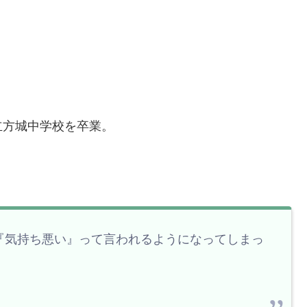
立方城中学校を卒業。
『気持ち悪い』って言われるようになってしまっ