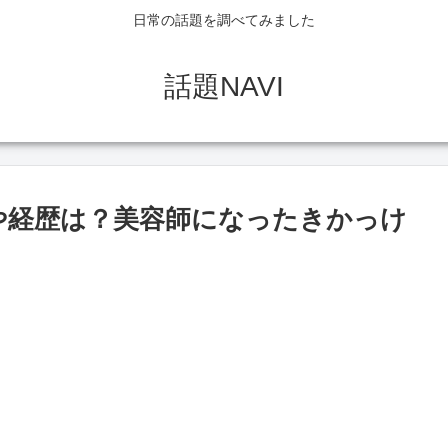
日常の話題を調べてみました
話題NAVI
歴や経歴は？美容師になったきかっけ