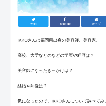
Twitter
Facebook
はてブ
IKKOさんは福岡県出身の美容師、美容家。
高校、大学などのなどの学歴や経歴は？
美容師になったきっかけは？
結婚や熱愛は？
気になったので、IKKOさんについて調べてみ