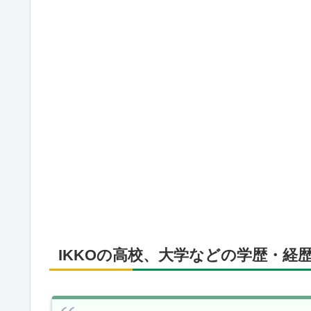
IKKOの高校、大学などの学歴・経