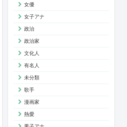
女優
女子アナ
政治
政治家
文化人
有名人
未分類
歌手
漫画家
熱愛
男子アナ