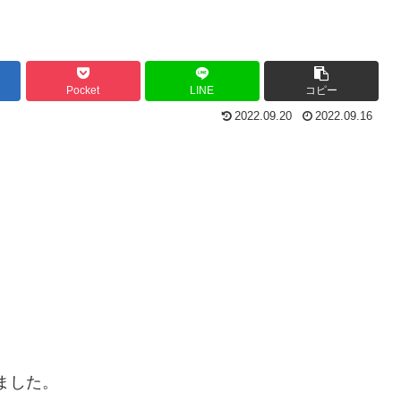
Pocket
LINE
コピー
2022.09.20
2022.09.16
ました。