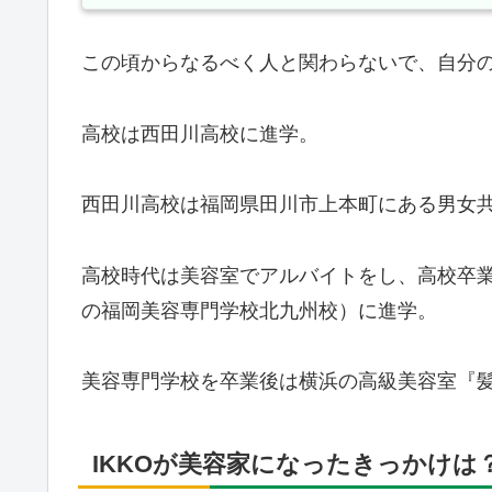
この頃からなるべく人と関わらないで、自分
高校は西田川高校に進学。
西田川高校は福岡県田川市上本町にある男女共
高校時代は美容室でアルバイトをし、高校卒
の福岡美容専門学校北九州校）に進学。
美容専門学校を卒業後は横浜の高級美容室『
IKKOが美容家になったきっかけは