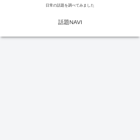
日常の話題を調べてみました
話題NAVI