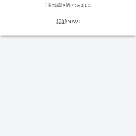
日常の話題を調べてみました
話題NAVI